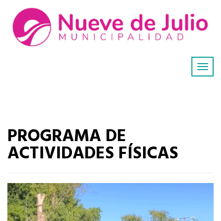
PROGRAMA DE
ACTIVIDADES FÍSICAS