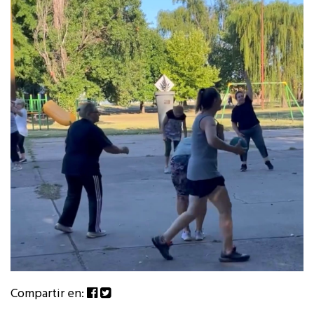
Compartir en: