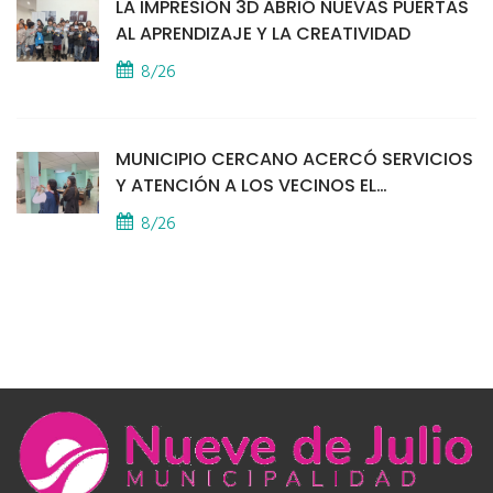
LA IMPRESIÓN 3D ABRIÓ NUEVAS PUERTAS
AL APRENDIZAJE Y LA CREATIVIDAD
8/26
MUNICIPIO CERCANO ACERCÓ SERVICIOS
Y ATENCIÓN A LOS VECINOS EL
PROVINCIAL
8/26