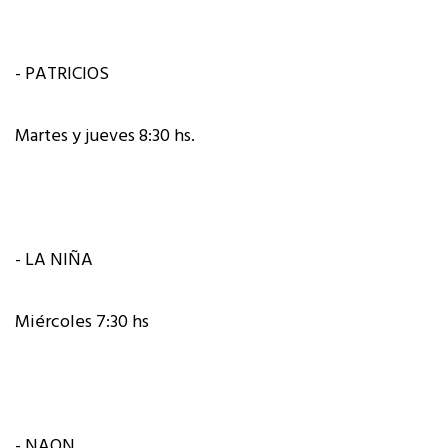
- PATRICIOS
Martes y jueves 8:30 hs.
- LA NIÑA
Miércoles 7:30 hs
- NAON