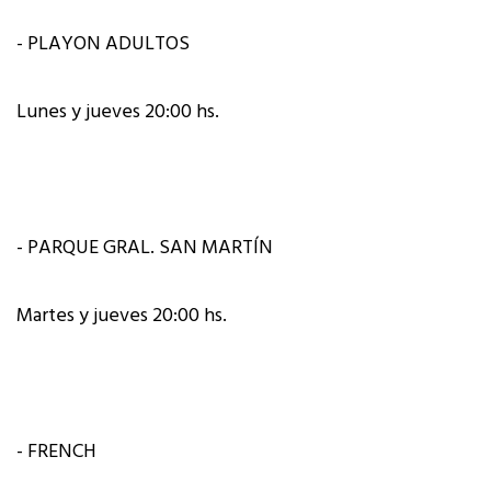
- PLAYON ADULTOS
Lunes y jueves 20:00 hs.
- PARQUE GRAL. SAN MARTÍN
Martes y jueves 20:00 hs.
- FRENCH