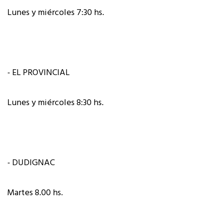
Lunes y miércoles 7:30 hs.
- EL PROVINCIAL
Lunes y miércoles 8:30 hs.
- DUDIGNAC
Martes 8.00 hs.