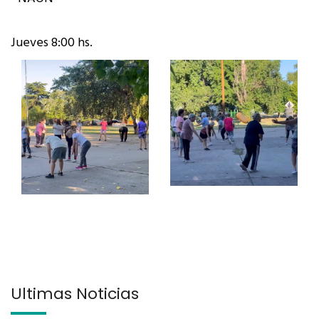
Jueves 8:00 hs.
Últimas Noticias