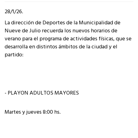
28/1/26.
La dirección de Deportes de la Municipalidad de
Nueve de Julio recuerda los nuevos horarios de
verano para el programa de actividades físicas, que se
desarrolla en distintos ámbitos de la ciudad y el
partido:
- PLAYON ADULTOS MAYORES
Martes y jueves 8:00 hs.