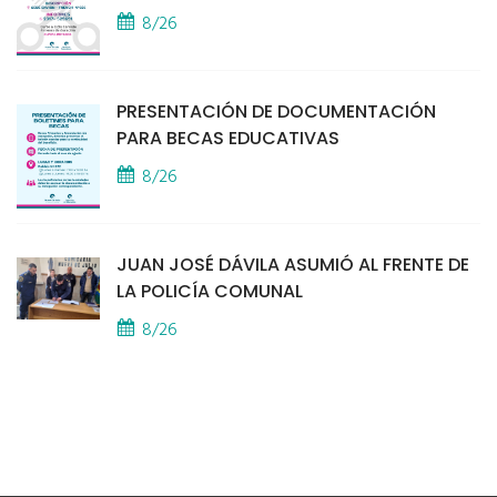
8/26
PRESENTACIÓN DE DOCUMENTACIÓN
PARA BECAS EDUCATIVAS
8/26
JUAN JOSÉ DÁVILA ASUMIÓ AL FRENTE DE
LA POLICÍA COMUNAL
8/26