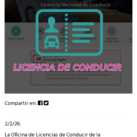
Compartir en:
2/2/26.
La Oficina de Licencias de Conducir de la