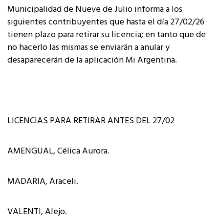
Municipalidad de Nueve de Julio informa a los
siguientes contribuyentes que hasta el día 27/02/26
tienen plazo para retirar su licencia; en tanto que de
no hacerlo las mismas se enviarán a anular y
desaparecerán de la aplicación Mi Argentina.
LICENCIAS PARA RETIRAR ANTES DEL 27/02
AMENGUAL, Célica Aurora.
MADARIA, Araceli.
VALENTI, Alejo.