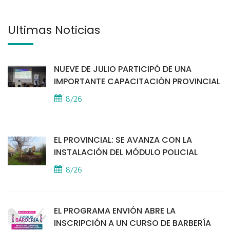
Últimas Noticias
NUEVE DE JULIO PARTICIPÓ DE UNA
IMPORTANTE CAPACITACIÓN PROVINCIAL
8/26
EL PROVINCIAL: SE AVANZA CON LA
INSTALACIÓN DEL MÓDULO POLICIAL
8/26
EL PROGRAMA ENVIÓN ABRE LA
INSCRIPCIÓN A UN CURSO DE BARBERÍA