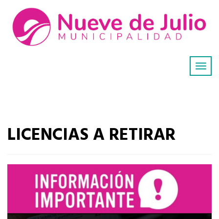
LICENCIAS A RETIRAR