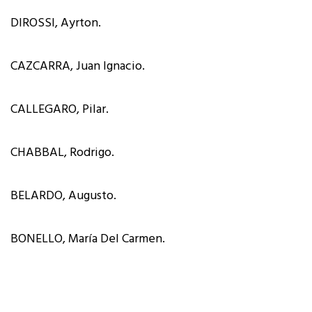
DIROSSI, Ayrton.
CAZCARRA, Juan Ignacio.
CALLEGARO, Pilar.
CHABBAL, Rodrigo.
BELARDO, Augusto.
BONELLO, María Del Carmen.