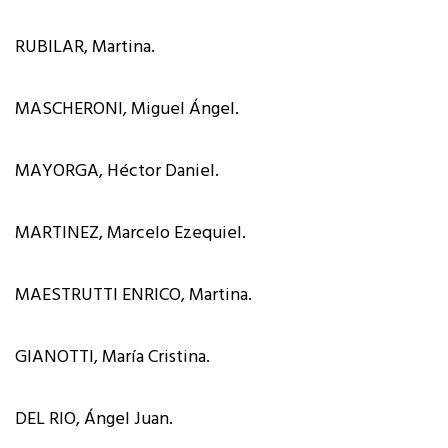
RUBILAR, Martina.
MASCHERONI, Miguel Ángel.
MAYORGA, Héctor Daniel.
MARTINEZ, Marcelo Ezequiel.
MAESTRUTTI ENRICO, Martina.
GIANOTTI, María Cristina.
DEL RIO, Ángel Juan.