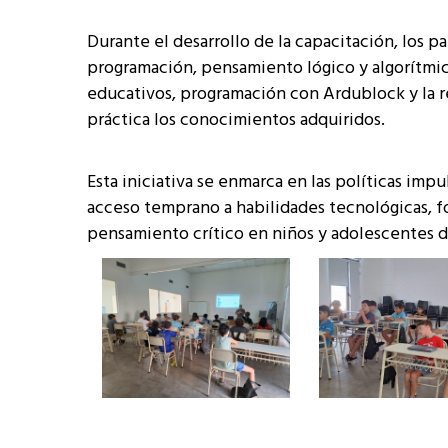
Durante el desarrollo de la capacitación, los p
programación, pensamiento lógico y algorítmic
educativos, programación con Ardublock y la re
práctica los conocimientos adquiridos.
Esta iniciativa se enmarca en las políticas im
acceso temprano a habilidades tecnológicas, fo
pensamiento crítico en niños y adolescentes de