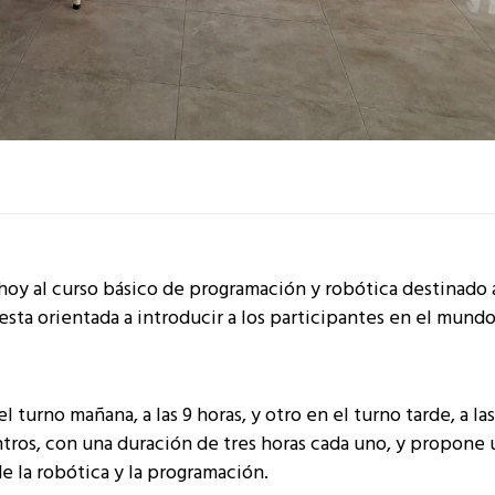
hoy al curso básico de programación y robótica destinado 
sta orientada a introducir a los participantes en el mundo
turno mañana, a las 9 horas, y otro en el turno tarde, a las
tros, con una duración de tres horas cada uno, y propone 
e la robótica y la programación.