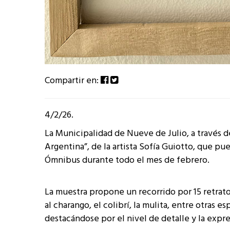
Compartir en:
4/2/26.
La Municipalidad de Nueve de Julio, a través d
Argentina”, de la artista Sofía Guiotto, que pu
Ómnibus durante todo el mes de febrero.
La muestra propone un recorrido por 15 retrat
al charango, el colibrí, la mulita, entre otras e
destacándose por el nivel de detalle y la expre