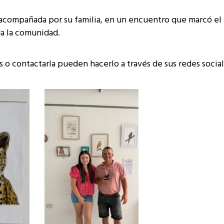
 acompañada por su familia, en un encuentro que marcó el 
da la comunidad.
o contactarla pueden hacerlo a través de sus redes social