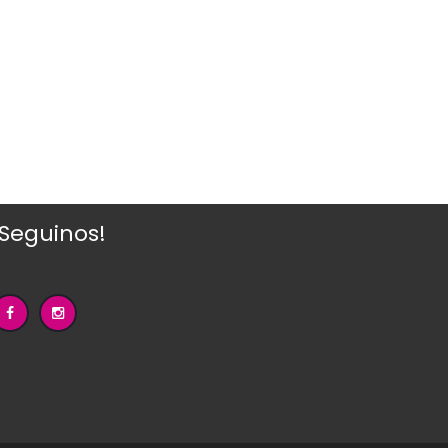
¡Seguinos!