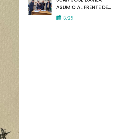
ASUMIÓ AL FRENTE DE
LA POLICÍA COMUNAL
8/26