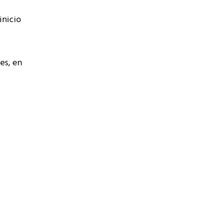
inicio
es, en