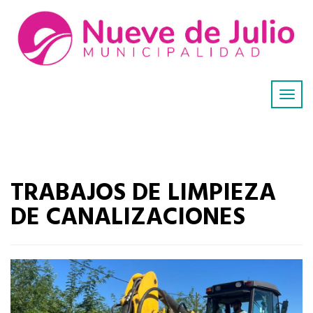
TRABAJOS DE LIMPIEZA
DE CANALIZACIONES