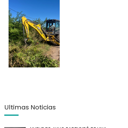
Últimas Noticias