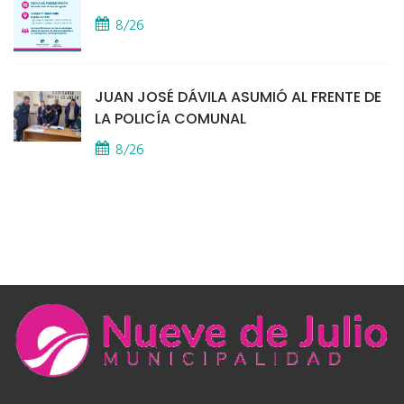
8/26
JUAN JOSÉ DÁVILA ASUMIÓ AL FRENTE DE
LA POLICÍA COMUNAL
8/26