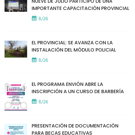
NUEVE DE JULIO PARTICIPÓ DE UNA
IMPORTANTE CAPACITACIÓN PROVINCIAL
8/26
EL PROVINCIAL: SE AVANZA CON LA
INSTALACIÓN DEL MÓDULO POLICIAL
8/26
EL PROGRAMA ENVIÓN ABRE LA
INSCRIPCIÓN A UN CURSO DE BARBERÍA
8/26
PRESENTACIÓN DE DOCUMENTACIÓN
PARA BECAS EDUCATIVAS