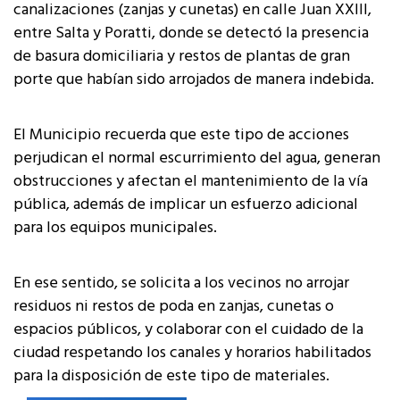
canalizaciones (zanjas y cunetas) en calle Juan XXIII,
entre Salta y Poratti, donde se detectó la presencia
de basura domiciliaria y restos de plantas de gran
porte que habían sido arrojados de manera indebida.
El Municipio recuerda que este tipo de acciones
perjudican el normal escurrimiento del agua, generan
obstrucciones y afectan el mantenimiento de la vía
pública, además de implicar un esfuerzo adicional
para los equipos municipales.
En ese sentido, se solicita a los vecinos no arrojar
residuos ni restos de poda en zanjas, cunetas o
espacios públicos, y colaborar con el cuidado de la
ciudad respetando los canales y horarios habilitados
para la disposición de este tipo de materiales.