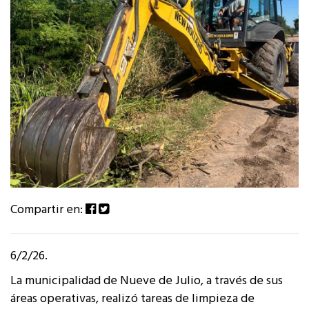
Compartir en:
6/2/26.
La municipalidad de Nueve de Julio, a través de sus
áreas operativas, realizó tareas de limpieza de