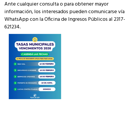
Ante cualquier consulta o para obtener mayor
información, los interesados pueden comunicarse vía
WhatsApp con la Oficina de Ingresos Públicos al 2317-
621234.