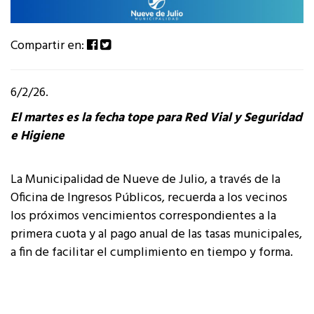
Compartir en:
6/2/26.
El martes es la fecha tope para Red Vial y Seguridad
e Higiene
La Municipalidad de Nueve de Julio, a través de la
Oficina de Ingresos Públicos, recuerda a los vecinos
los próximos vencimientos correspondientes a la
primera cuota y al pago anual de las tasas municipales,
a fin de facilitar el cumplimiento en tiempo y forma.