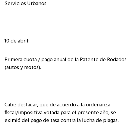
Servicios Urbanos.
10 de abril:
Primera cuota / pago anual de la Patente de Rodados
(autos y motos).
Cabe destacar, que de acuerdo a la ordenanza
fiscal/impositiva votada para el presente año, se
eximió del pago de tasa contra la lucha de plagas.