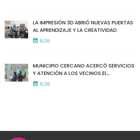
LA IMPRESIÓN 3D ABRIÓ NUEVAS PUERTAS
AL APRENDIZAJE Y LA CREATIVIDAD
8/26
MUNICIPIO CERCANO ACERCÓ SERVICIOS
Y ATENCIÓN A LOS VECINOS EL
PROVINCIAL
8/26