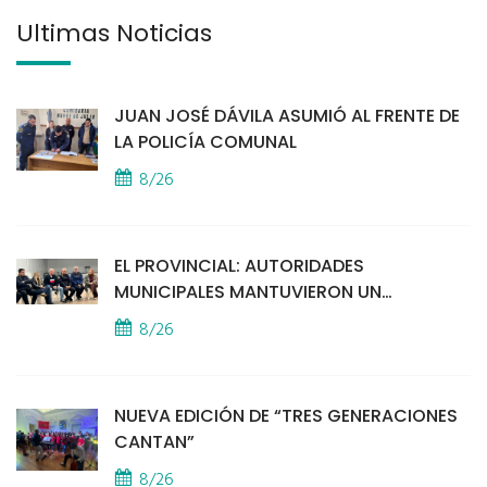
Últimas Noticias
JUAN JOSÉ DÁVILA ASUMIÓ AL FRENTE DE
LA POLICÍA COMUNAL
8/26
EL PROVINCIAL: AUTORIDADES
MUNICIPALES MANTUVIERON UN
ENCUENTRO CON VECINOS POR LA
8/26
SEGURIDAD
NUEVA EDICIÓN DE “TRES GENERACIONES
CANTAN”
8/26