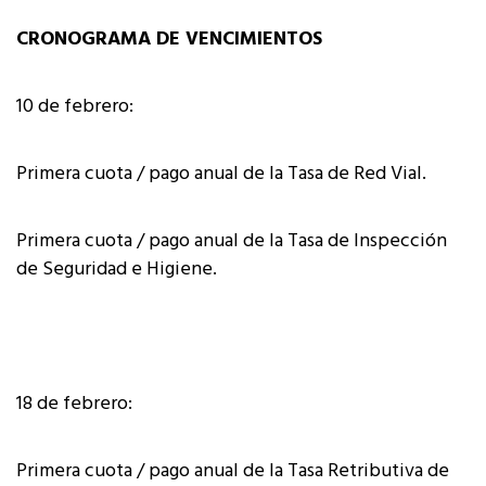
CRONOGRAMA DE VENCIMIENTOS
10 de febrero:
Primera cuota / pago anual de la Tasa de Red Vial.
Primera cuota / pago anual de la Tasa de Inspección
de Seguridad e Higiene.
18 de febrero:
Primera cuota / pago anual de la Tasa Retributiva de