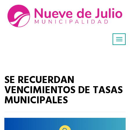
SE RECUERDAN
VENCIMIENTOS DE TASAS
MUNICIPALES