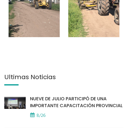
Últimas Noticias
NUEVE DE JULIO PARTICIPÓ DE UNA
IMPORTANTE CAPACITACIÓN PROVINCIAL
8/26