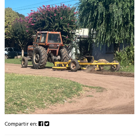
Compartir en: