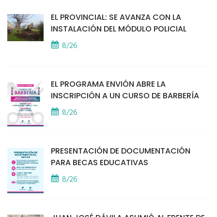
EL PROVINCIAL: SE AVANZA CON LA
INSTALACIÓN DEL MÓDULO POLICIAL
8/26
EL PROGRAMA ENVIÓN ABRE LA
INSCRIPCIÓN A UN CURSO DE BARBERÍA
8/26
PRESENTACIÓN DE DOCUMENTACIÓN
PARA BECAS EDUCATIVAS
8/26