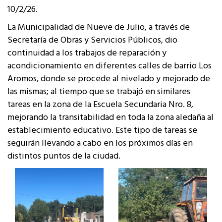
10/2/26.
La Municipalidad de Nueve de Julio, a través de
Secretaría de Obras y Servicios Públicos, dio
continuidad a los trabajos de reparación y
acondicionamiento en diferentes calles de barrio Los
Aromos, donde se procede al nivelado y mejorado de
las mismas; al tiempo que se trabajó en similares
tareas en la zona de la Escuela Secundaria Nro. 8,
mejorando la transitabilidad en toda la zona aledaña al
establecimiento educativo. Este tipo de tareas se
seguirán llevando a cabo en los próximos días en
distintos puntos de la ciudad.