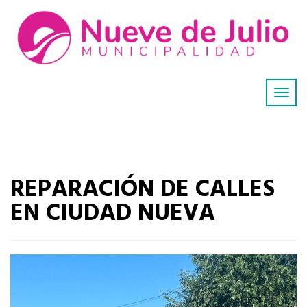
REPARACIÓN DE CALLES
EN CIUDAD NUEVA