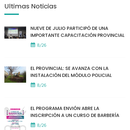
Últimas Noticias
NUEVE DE JULIO PARTICIPÓ DE UNA
IMPORTANTE CAPACITACIÓN PROVINCIAL
8/26
EL PROVINCIAL: SE AVANZA CON LA
INSTALACIÓN DEL MÓDULO POLICIAL
8/26
EL PROGRAMA ENVIÓN ABRE LA
INSCRIPCIÓN A UN CURSO DE BARBERÍA
8/26