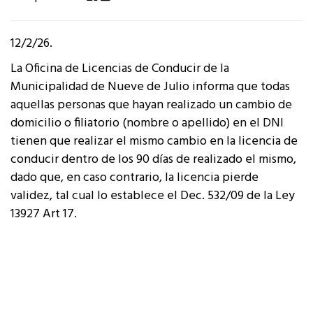
12/2/26.
La Oficina de Licencias de Conducir de la
Municipalidad de Nueve de Julio informa que todas
aquellas personas que hayan realizado un cambio de
domicilio o filiatorio (nombre o apellido) en el DNI
tienen que realizar el mismo cambio en la licencia de
conducir dentro de los 90 días de realizado el mismo,
dado que, en caso contrario, la licencia pierde
validez, tal cual lo establece el Dec. 532/09 de la Ley
13927 Art 17.