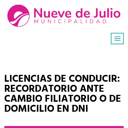
LICENCIAS DE CONDUCIR:
RECORDATORIO ANTE
CAMBIO FILIATORIO O DE
DOMICILIO EN DNI