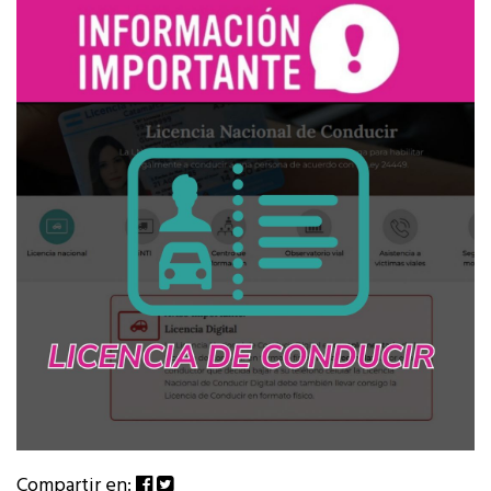
Compartir en: