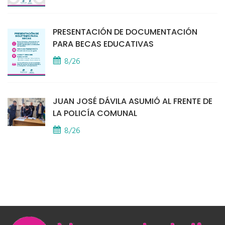
PRESENTACIÓN DE DOCUMENTACIÓN
PARA BECAS EDUCATIVAS
8/26
JUAN JOSÉ DÁVILA ASUMIÓ AL FRENTE DE
LA POLICÍA COMUNAL
8/26