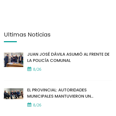
Últimas Noticias
JUAN JOSÉ DÁVILA ASUMIÓ AL FRENTE DE
LA POLICÍA COMUNAL
8/26
EL PROVINCIAL: AUTORIDADES
MUNICIPALES MANTUVIERON UN
ENCUENTRO CON VECINOS POR LA
8/26
SEGURIDAD