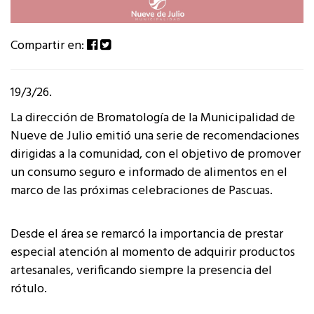
Compartir en:
19/3/26.
La dirección de Bromatología de la Municipalidad de
Nueve de Julio emitió una serie de recomendaciones
dirigidas a la comunidad, con el objetivo de promover
un consumo seguro e informado de alimentos en el
marco de las próximas celebraciones de Pascuas.
Desde el área se remarcó la importancia de prestar
especial atención al momento de adquirir productos
artesanales, verificando siempre la presencia del
rótulo.