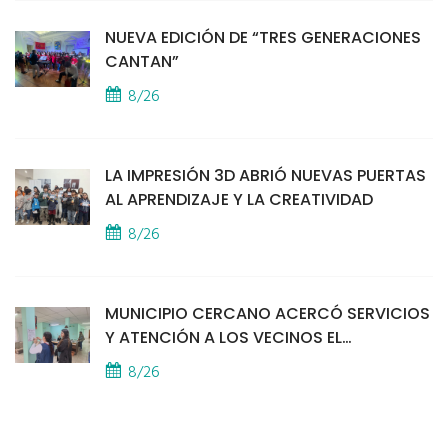
NUEVA EDICIÓN DE “TRES GENERACIONES
CANTAN”
8/26
LA IMPRESIÓN 3D ABRIÓ NUEVAS PUERTAS
AL APRENDIZAJE Y LA CREATIVIDAD
8/26
MUNICIPIO CERCANO ACERCÓ SERVICIOS
Y ATENCIÓN A LOS VECINOS EL
PROVINCIAL
8/26