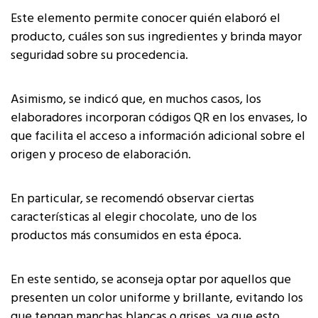
Este elemento permite conocer quién elaboró el
producto, cuáles son sus ingredientes y brinda mayor
seguridad sobre su procedencia.
Asimismo, se indicó que, en muchos casos, los
elaboradores incorporan códigos QR en los envases, lo
que facilita el acceso a información adicional sobre el
origen y proceso de elaboración.
En particular, se recomendó observar ciertas
características al elegir chocolate, uno de los
productos más consumidos en esta época.
En este sentido, se aconseja optar por aquellos que
presenten un color uniforme y brillante, evitando los
que tengan manchas blancas o grises, ya que esto