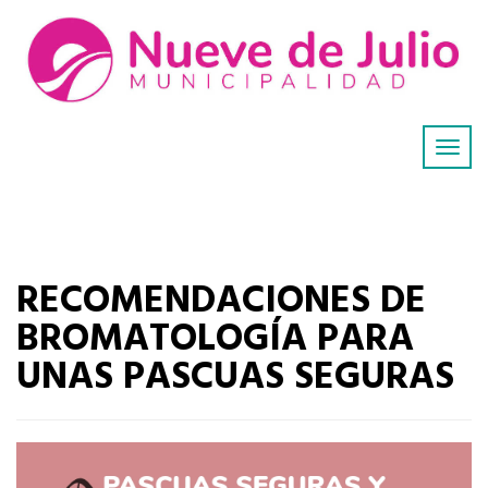
RECOMENDACIONES DE
BROMATOLOGÍA PARA
UNAS PASCUAS SEGURAS