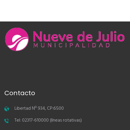
Contacto
Libertad Nº 934, CP:6500
Tel: 02317-610000 (líneas rotativas)