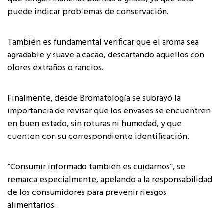
puede indicar problemas de conservación.
También es fundamental verificar que el aroma sea
agradable y suave a cacao, descartando aquellos con
olores extraños o rancios.
Finalmente, desde Bromatología se subrayó la
importancia de revisar que los envases se encuentren
en buen estado, sin roturas ni humedad, y que
cuenten con su correspondiente identificación.
“Consumir informado también es cuidarnos”, se
remarca especialmente, apelando a la responsabilidad
de los consumidores para prevenir riesgos
alimentarios.