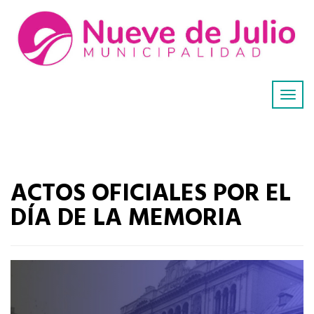
ACTOS OFICIALES POR EL
DÍA DE LA MEMORIA