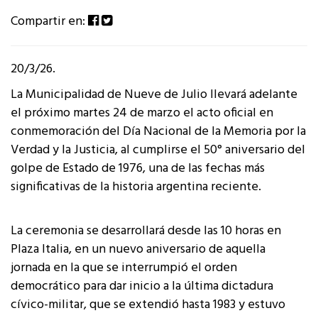
Compartir en:
20/3/26.
La Municipalidad de Nueve de Julio llevará adelante
el próximo martes 24 de marzo el acto oficial en
conmemoración del Día Nacional de la Memoria por la
Verdad y la Justicia, al cumplirse el 50° aniversario del
golpe de Estado de 1976, una de las fechas más
significativas de la historia argentina reciente.
La ceremonia se desarrollará desde las 10 horas en
Plaza Italia, en un nuevo aniversario de aquella
jornada en la que se interrumpió el orden
democrático para dar inicio a la última dictadura
cívico-militar, que se extendió hasta 1983 y estuvo