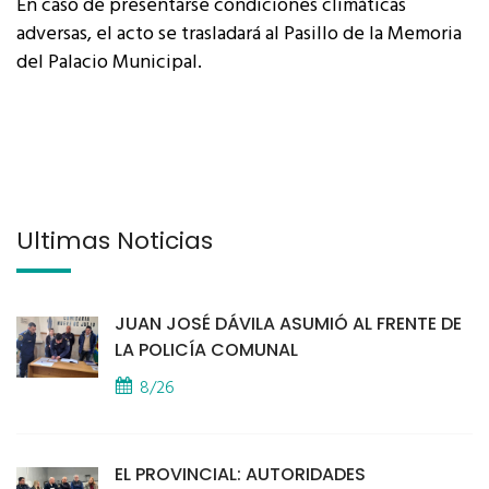
En caso de presentarse condiciones climáticas
adversas, el acto se trasladará al Pasillo de la Memoria
del Palacio Municipal.
Últimas Noticias
JUAN JOSÉ DÁVILA ASUMIÓ AL FRENTE DE
LA POLICÍA COMUNAL
8/26
EL PROVINCIAL: AUTORIDADES