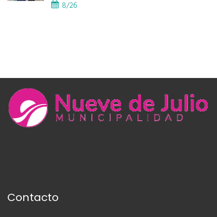
PROVINCIAL
8/26
Contacto