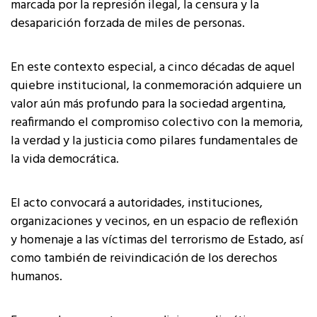
marcada por la represión ilegal, la censura y la
desaparición forzada de miles de personas.
En este contexto especial, a cinco décadas de aquel
quiebre institucional, la conmemoración adquiere un
valor aún más profundo para la sociedad argentina,
reafirmando el compromiso colectivo con la memoria,
la verdad y la justicia como pilares fundamentales de
la vida democrática.
El acto convocará a autoridades, instituciones,
organizaciones y vecinos, en un espacio de reflexión
y homenaje a las víctimas del terrorismo de Estado, así
como también de reivindicación de los derechos
humanos.