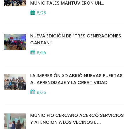
MUNICIPALES MANTUVIERON UN
ENCUENTRO CON VECINOS POR LA
8/26
SEGURIDAD
NUEVA EDICIÓN DE “TRES GENERACIONES
CANTAN”
8/26
LA IMPRESIÓN 3D ABRIÓ NUEVAS PUERTAS
AL APRENDIZAJE Y LA CREATIVIDAD
8/26
MUNICIPIO CERCANO ACERCÓ SERVICIOS
Y ATENCIÓN A LOS VECINOS EL