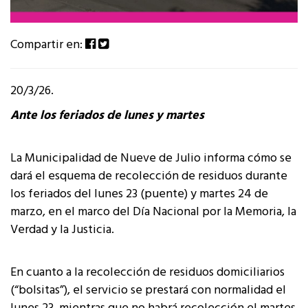
Compartir en:
20/3/26.
Ante los feriados de lunes y martes
La Municipalidad de Nueve de Julio informa cómo se
dará el esquema de recolección de residuos durante
los feriados del lunes 23 (puente) y martes 24 de
marzo, en el marco del Día Nacional por la Memoria, la
Verdad y la Justicia.
En cuanto a la recolección de residuos domiciliarios
(“bolsitas”), el servicio se prestará con normalidad el