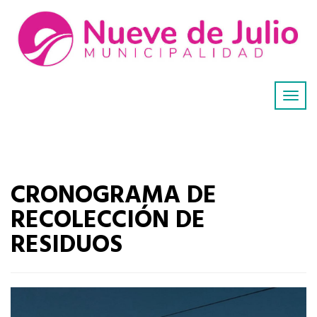
CRONOGRAMA DE
RECOLECCIÓN DE
RESIDUOS