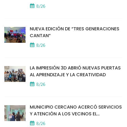
ENCUENTRO CON VECINOS POR LA
8/26
SEGURIDAD
NUEVA EDICIÓN DE “TRES GENERACIONES
CANTAN”
8/26
LA IMPRESIÓN 3D ABRIÓ NUEVAS PUERTAS
AL APRENDIZAJE Y LA CREATIVIDAD
8/26
MUNICIPIO CERCANO ACERCÓ SERVICIOS
Y ATENCIÓN A LOS VECINOS EL
PROVINCIAL
8/26