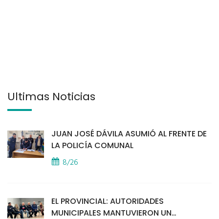
Últimas Noticias
JUAN JOSÉ DÁVILA ASUMIÓ AL FRENTE DE
LA POLICÍA COMUNAL
8/26
EL PROVINCIAL: AUTORIDADES
MUNICIPALES MANTUVIERON UN