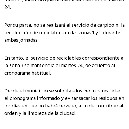
lunes 23, mientras que no habrá recolección el martes
24.
Por su parte, no se realizará el servicio de carpido ni la
recolección de reciclables en las zonas 1 y 2 durante
ambas jornadas.
En tanto, el servicio de reciclables correspondiente a
la zona 3 se mantendrá el martes 24, de acuerdo al
cronograma habitual.
Desde el municipio se solicita a los vecinos respetar
el cronograma informado y evitar sacar los residuos en
los días en que no habrá servicio, a fin de contribuir al
orden y la limpieza de la ciudad.