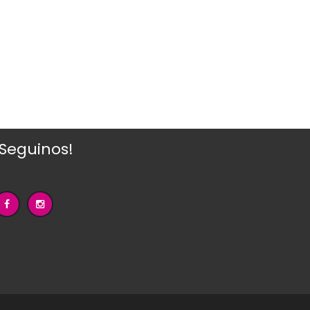
¡Seguinos!