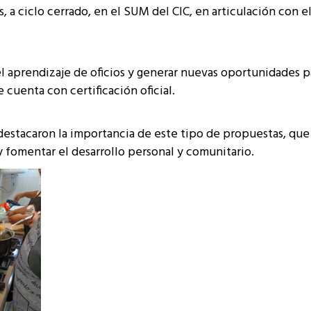
s, a ciclo cerrado, en el SUM del CIC, en articulación con e
l aprendizaje de oficios y generar nuevas oportunidades p
 cuenta con certificación oficial.
destacaron la importancia de este tipo de propuestas, que
y fomentar el desarrollo personal y comunitario.