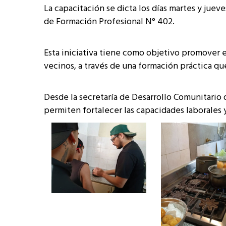
La capacitación se dicta los días martes y jueve
de Formación Profesional N° 402.
Esta iniciativa tiene como objetivo promover e
vecinos, a través de una formación práctica que
Desde la secretaría de Desarrollo Comunitario 
permiten fortalecer las capacidades laborales 