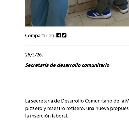
Compartir en:
26/3/26.
Secretaría de desarrollo comunitario
La secretaría de Desarrollo Comunitario de la 
pizzero y maestro rotisero, una nueva propues
la inserción laboral.