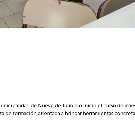
Municipalidad de Nueve de Julio dio inicio el curso de mae
ta de formación orientada a brindar herramientas concreta