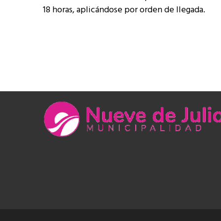
18 horas, aplicándose por orden de llegada.