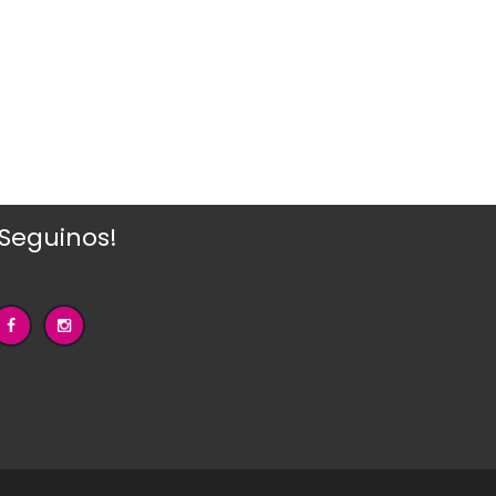
¡Seguinos!