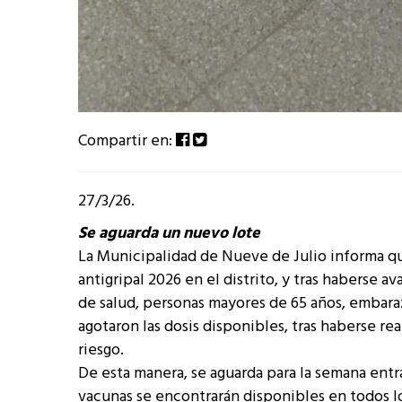
Compartir en:
27/3/26.
Se aguarda un nuevo lote
La Municipalidad de Nueve de Julio informa q
antigripal 2026 en el distrito, y tras haberse 
de salud, personas mayores de 65 años, embara
agotaron las dosis disponibles, tras haberse r
riesgo.
De esta manera, se aguarda para la semana entr
vacunas se encontrarán disponibles en todos lo