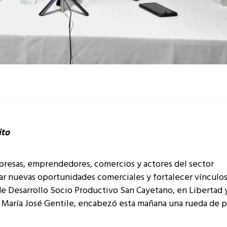
ito
presas, emprendedores, comercios y actores del sector
ar nuevas oportunidades comerciales y fortalecer vínculo
 de Desarrollo Socio Productivo San Cayetano, en Libertad y
, María José Gentile, encabezó esta mañana una rueda de p