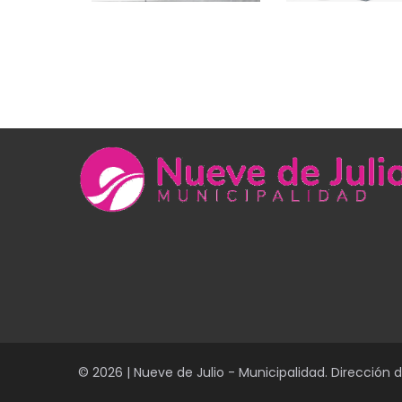
© 2026 | Nueve de Julio - Municipalidad. Dirección 