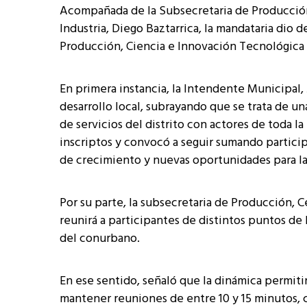
Acompañada de la Subsecretaria de Producción,
Industria, Diego Baztarrica, la mandataria dio 
Producción, Ciencia e Innovación Tecnológica 
En primera instancia, la Intendente Municipal,
desarrollo local, subrayando que se trata de un
de servicios del distrito con actores de toda l
inscriptos y convocó a seguir sumando partici
de crecimiento y nuevas oportunidades para la
Por su parte, la subsecretaria de Producción, Ce
reunirá a participantes de distintos puntos de 
del conurbano.
En ese sentido, señaló que la dinámica permitir
mantener reuniones de entre 10 y 15 minutos,