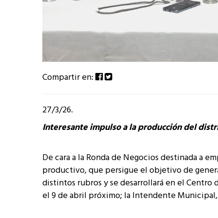
Compartir en:
27/3/26.
Interesante impulso a la producción del distr
De cara a la Ronda de Negocios destinada a em
productivo, que persigue el objetivo de gener
distintos rubros y se desarrollará en el Centro
el 9 de abril próximo; la Intendente Municipal