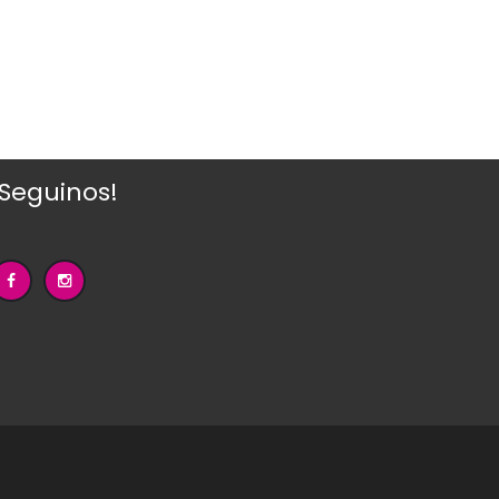
¡Seguinos!