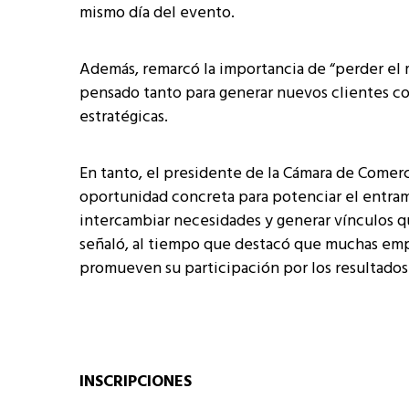
mismo día del evento.
Además, remarcó la importancia de “perder el m
pensado tanto para generar nuevos clientes c
estratégicas.
En tanto, el presidente de la Cámara de Comerci
oportunidad concreta para potenciar el entrama
intercambiar necesidades y generar vínculos q
señaló, al tiempo que destacó que muchas emp
promueven su participación por los resultados
INSCRIPCIONES