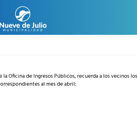
 la Oficina de Ingresos Públicos, recuerda a los vecinos lo
orrespondientes al mes de abril: