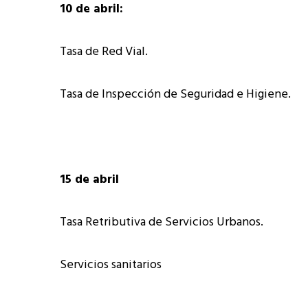
10 de abril:
Tasa de Red Vial.
Tasa de Inspección de Seguridad e Higiene.
15 de abril
Tasa Retributiva de Servicios Urbanos.
Servicios sanitarios