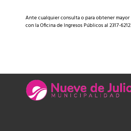
Ante cualquier consulta o para obtener mayor
con la Oficina de Ingresos Públicos al 2317-6212