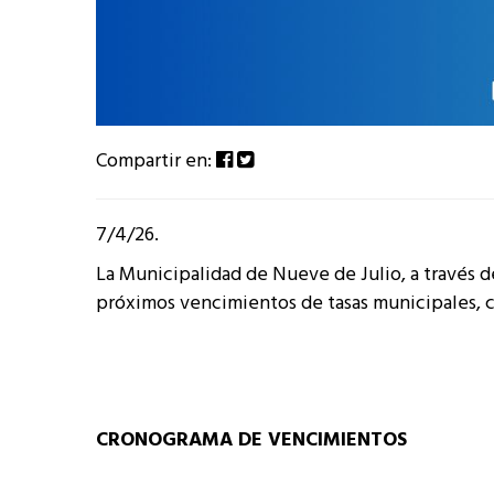
Compartir en:
7/4/26.
La Municipalidad de Nueve de Julio, a través de
próximos vencimientos de tasas municipales, c
CRONOGRAMA DE VENCIMIENTOS