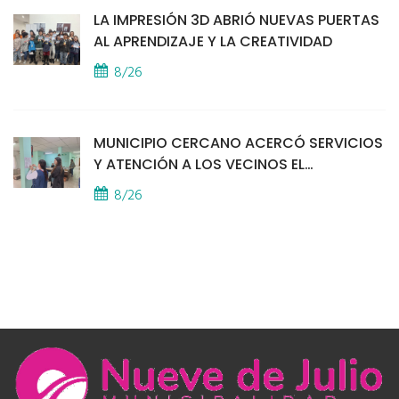
LA IMPRESIÓN 3D ABRIÓ NUEVAS PUERTAS
AL APRENDIZAJE Y LA CREATIVIDAD
8/26
MUNICIPIO CERCANO ACERCÓ SERVICIOS
Y ATENCIÓN A LOS VECINOS EL
PROVINCIAL
8/26