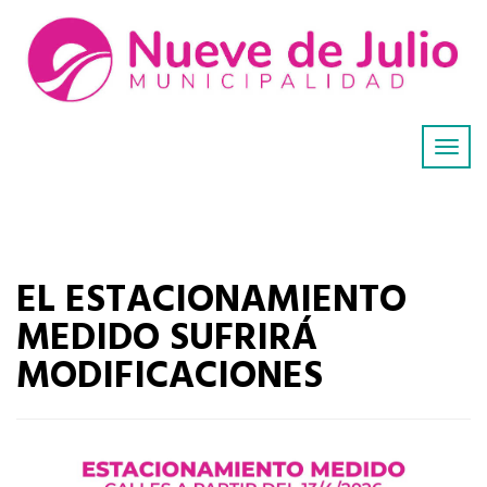
EL ESTACIONAMIENTO
MEDIDO SUFRIRÁ
MODIFICACIONES