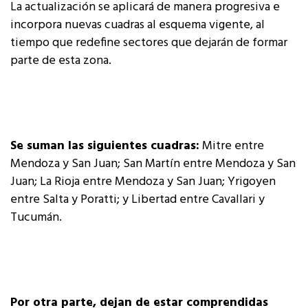
La actualización se aplicará de manera progresiva e
incorpora nuevas cuadras al esquema vigente, al
tiempo que redefine sectores que dejarán de formar
parte de esta zona.
Se suman las siguientes cuadras:
Mitre entre
Mendoza y San Juan; San Martín entre Mendoza y San
Juan; La Rioja entre Mendoza y San Juan; Yrigoyen
entre Salta y Poratti; y Libertad entre Cavallari y
Tucumán.
Por otra parte, dejan de estar comprendidas