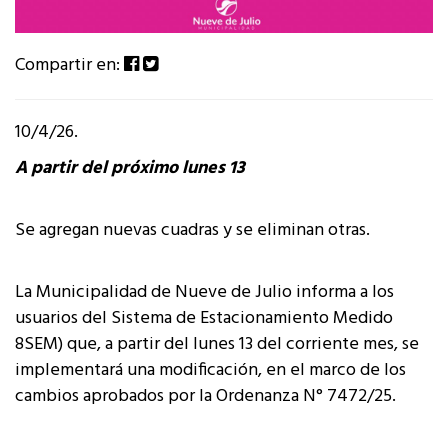
Compartir en:
10/4/26.
A partir del próximo lunes 13
Se agregan nuevas cuadras y se eliminan otras.
La Municipalidad de Nueve de Julio informa a los
usuarios del Sistema de Estacionamiento Medido
8SEM) que, a partir del lunes 13 del corriente mes, se
implementará una modificación, en el marco de los
cambios aprobados por la Ordenanza N° 7472/25.