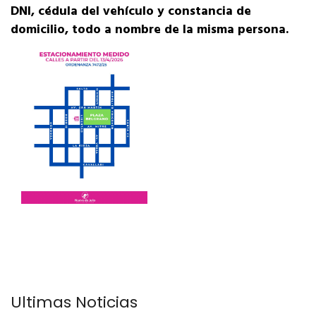
DNI, cédula del vehículo y constancia de
domicilio, todo a nombre de la misma persona.
Últimas Noticias