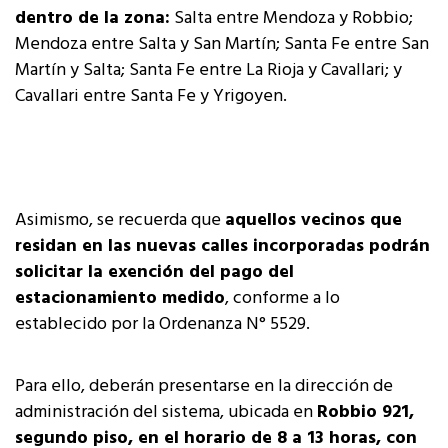
dentro de la zona:
Salta entre Mendoza y Robbio;
Mendoza entre Salta y San Martín; Santa Fe entre San
Martín y Salta; Santa Fe entre La Rioja y Cavallari; y
Cavallari entre Santa Fe y Yrigoyen.
Asimismo, se recuerda que
aquellos vecinos que
residan en las nuevas calles incorporadas podrán
solicitar la exención del pago del
estacionamiento medido
, conforme a lo
establecido por la Ordenanza N° 5529.
Para ello, deberán presentarse en la dirección de
administración del sistema, ubicada en
Robbio 921,
segundo piso, en el horario de 8 a 13 horas, con