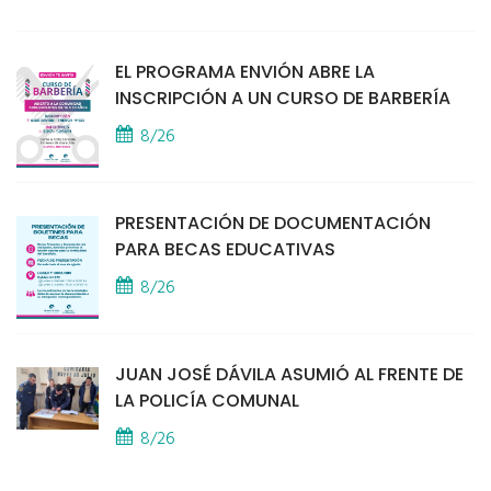
EL PROGRAMA ENVIÓN ABRE LA
INSCRIPCIÓN A UN CURSO DE BARBERÍA
8/26
PRESENTACIÓN DE DOCUMENTACIÓN
PARA BECAS EDUCATIVAS
8/26
JUAN JOSÉ DÁVILA ASUMIÓ AL FRENTE DE
LA POLICÍA COMUNAL
8/26