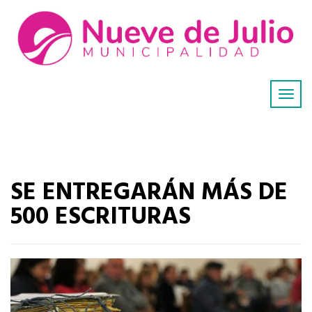
SE ENTREGARÁN MÁS DE
500 ESCRITURAS