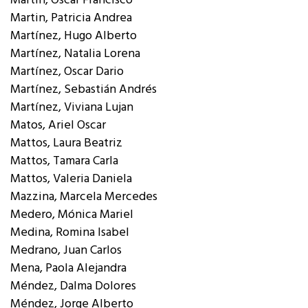
Martin, Oscar Francisco
Martin, Patricia Andrea
Martínez, Hugo Alberto
Martínez, Natalia Lorena
Martínez, Oscar Dario
Martínez, Sebastián Andrés
Martínez, Viviana Lujan
Matos, Ariel Oscar
Mattos, Laura Beatriz
Mattos, Tamara Carla
Mattos, Valeria Daniela
Mazzina, Marcela Mercedes
Medero, Mónica Mariel
Medina, Romina Isabel
Medrano, Juan Carlos
Mena, Paola Alejandra
Méndez, Dalma Dolores
Méndez, Jorge Alberto