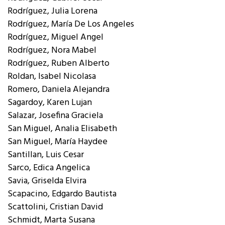
Rodríguez, Julia Lorena
Rodríguez, María De Los Angeles
Rodríguez, Miguel Angel
Rodríguez, Nora Mabel
Rodríguez, Ruben Alberto
Roldan, Isabel Nicolasa
Romero, Daniela Alejandra
Sagardoy, Karen Lujan
Salazar, Josefina Graciela
San Miguel, Analia Elisabeth
San Miguel, María Haydee
Santillan, Luis Cesar
Sarco, Edica Angelica
Savia, Griselda Elvira
Scapacino, Edgardo Bautista
Scattolini, Cristian David
Schmidt, Marta Susana