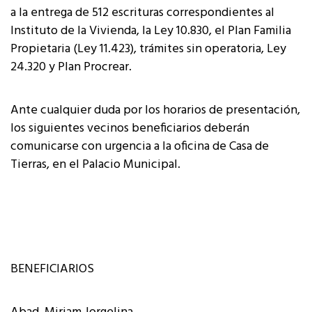
a la entrega de 512 escrituras correspondientes al
Instituto de la Vivienda, la Ley 10.830, el Plan Familia
Propietaria (Ley 11.423), trámites sin operatoria, Ley
24.320 y Plan Procrear.
Ante cualquier duda por los horarios de presentación,
los siguientes vecinos beneficiarios deberán
comunicarse con urgencia a la oficina de Casa de
Tierras, en el Palacio Municipal.
BENEFICIARIOS