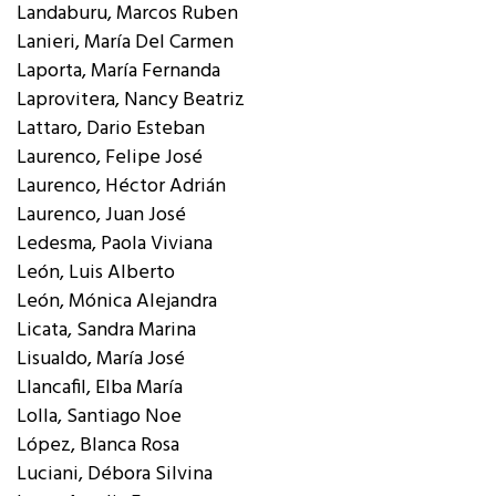
Landaburu, Marcos Ruben
Lanieri, María Del Carmen
Laporta, María Fernanda
Laprovitera, Nancy Beatriz
Lattaro, Dario Esteban
Laurenco, Felipe José
Laurenco, Héctor Adrián
Laurenco, Juan José
Ledesma, Paola Viviana
León, Luis Alberto
León, Mónica Alejandra
Licata, Sandra Marina
Lisualdo, María José
Llancafil, Elba María
Lolla, Santiago Noe
López, Blanca Rosa
Luciani, Débora Silvina