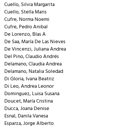
Cuello, Silvia Margarita
Cuello, Stella Maris
Cufre, Norma Noemi
Cufre, Pedro Anibal
De Lorenzo, Blas A
De Saa, María De Las Nieves
De Vincenzi, Juliana Andrea
Del Pino, Claudio Andrés
Delamano, Claudia Andrea
Delamano, Natalia Soledad
Di Gloria, Ivana Beatriz
Di Leo, Andrea Leonor
Dominguez, Luisa Susana
Doucet, María Cristina
Ducca, Joana Denise
Esnal, Danila Vanesa
Esparza, Jorge Alberto