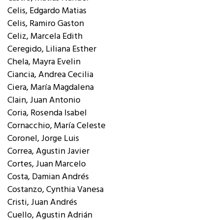
Celis, Edgardo Matias
Celis, Ramiro Gaston
Celiz, Marcela Edith
Ceregido, Liliana Esther
Chela, Mayra Evelin
Ciancia, Andrea Cecilia
Ciera, María Magdalena
Clain, Juan Antonio
Coria, Rosenda Isabel
Cornacchio, María Celeste
Coronel, Jorge Luis
Correa, Agustin Javier
Cortes, Juan Marcelo
Costa, Damian Andrés
Costanzo, Cynthia Vanesa
Cristi, Juan Andrés
Cuello, Agustin Adrián