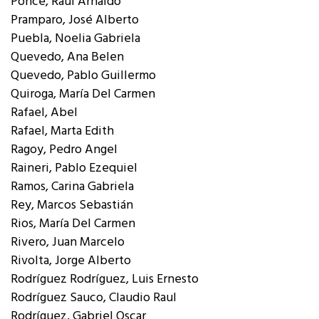
Ponce, Raul Arnaldo
Pramparo, José Alberto
Puebla, Noelia Gabriela
Quevedo, Ana Belen
Quevedo, Pablo Guillermo
Quiroga, María Del Carmen
Rafael, Abel
Rafael, Marta Edith
Ragoy, Pedro Angel
Raineri, Pablo Ezequiel
Ramos, Carina Gabriela
Rey, Marcos Sebastián
Rios, María Del Carmen
Rivero, Juan Marcelo
Rivolta, Jorge Alberto
Rodríguez Rodríguez, Luis Ernesto
Rodríguez Sauco, Claudio Raul
Rodríguez, Gabriel Oscar