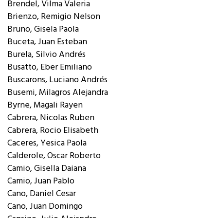
Brendel, Vilma Valeria
Brienzo, Remigio Nelson
Bruno, Gisela Paola
Buceta, Juan Esteban
Burela, Silvio Andrés
Busatto, Eber Emiliano
Buscarons, Luciano Andrés
Busemi, Milagros Alejandra
Byrne, Magali Rayen
Cabrera, Nicolas Ruben
Cabrera, Rocio Elisabeth
Caceres, Yesica Paola
Calderole, Oscar Roberto
Camio, Gisella Daiana
Camio, Juan Pablo
Cano, Daniel Cesar
Cano, Juan Domingo