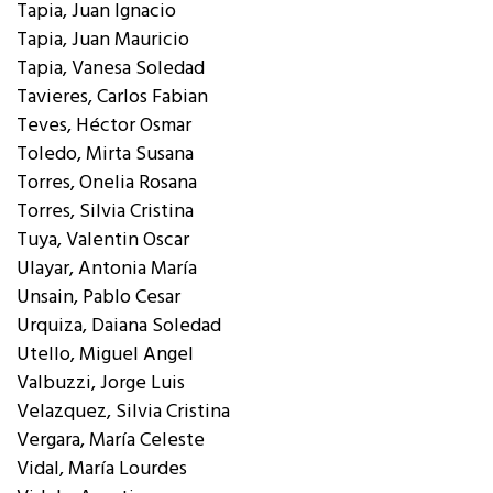
Tapia, Juan Ignacio
Tapia, Juan Mauricio
Tapia, Vanesa Soledad
Tavieres, Carlos Fabian
Teves, Héctor Osmar
Toledo, Mirta Susana
Torres, Onelia Rosana
Torres, Silvia Cristina
Tuya, Valentin Oscar
Ulayar, Antonia María
Unsain, Pablo Cesar
Urquiza, Daiana Soledad
Utello, Miguel Angel
Valbuzzi, Jorge Luis
Velazquez, Silvia Cristina
Vergara, María Celeste
Vidal, María Lourdes