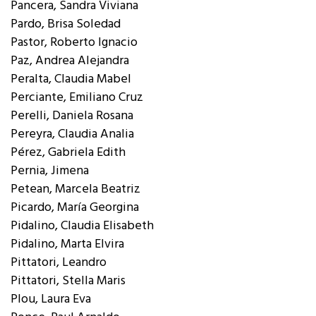
Pancera, Sandra Viviana
Pardo, Brisa Soledad
Pastor, Roberto Ignacio
Paz, Andrea Alejandra
Peralta, Claudia Mabel
Perciante, Emiliano Cruz
Perelli, Daniela Rosana
Pereyra, Claudia Analia
Pérez, Gabriela Edith
Pernia, Jimena
Petean, Marcela Beatriz
Picardo, María Georgina
Pidalino, Claudia Elisabeth
Pidalino, Marta Elvira
Pittatori, Leandro
Pittatori, Stella Maris
Plou, Laura Eva