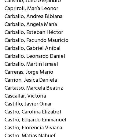
Cansino, Julio Alejandro
Capriroli, María Leonor
Carballo, Andrea Bibiana
Carballo, Angela María
Carballo, Esteban Héctor
Carballo, Facundo Mauricio
Carballo, Gabriel Anibal
Carballo, Leonardo Daniel
Carballo, Martin Ismael
Carreras, Jorge Mario
Carrion, Jesica Daniela
Cartasso, Marcela Beatriz
Cascallar, Victoria
Castillo, Javier Omar
Castro, Carolina Elizabet
Castro, Edgardo Emmanuel
Castro, Florencia Viviana
Castro, Matias Nahuel