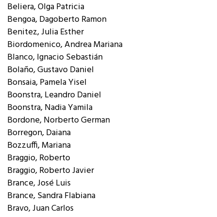
Beliera, Olga Patricia
Bengoa, Dagoberto Ramon
Benitez, Julia Esther
Biordomenico, Andrea Mariana
Blanco, Ignacio Sebastián
Bolaño, Gustavo Daniel
Bonsaia, Pamela Yisel
Boonstra, Leandro Daniel
Boonstra, Nadia Yamila
Bordone, Norberto German
Borregon, Daiana
Bozzuffi, Mariana
Braggio, Roberto
Braggio, Roberto Javier
Brance, José Luis
Brance, Sandra Flabiana
Bravo, Juan Carlos