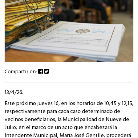
Compartir en:
13/4/26.
Este próximo jueves 16, en los horarios de 10,45 y 12,15,
respectivamente para cada caso determinado de
vecinos beneficiarios, la Municipalidad de Nueve de
Julio; en el marco de un acto que encabezará la
Intendente Municipal, María José Gentile, procederá