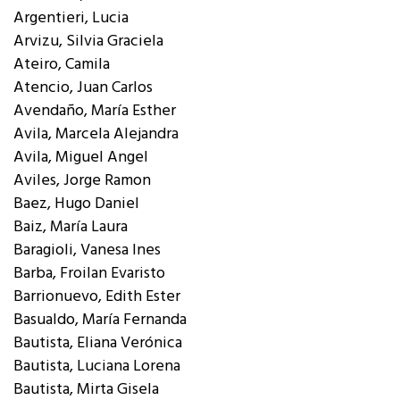
Argentieri, Lucia
Arvizu, Silvia Graciela
Ateiro, Camila
Atencio, Juan Carlos
Avendaño, María Esther
Avila, Marcela Alejandra
Avila, Miguel Angel
Aviles, Jorge Ramon
Baez, Hugo Daniel
Baiz, María Laura
Baragioli, Vanesa Ines
Barba, Froilan Evaristo
Barrionuevo, Edith Ester
Basualdo, María Fernanda
Bautista, Eliana Verónica
Bautista, Luciana Lorena
Bautista, Mirta Gisela