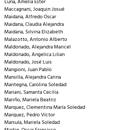
Luna, Amelia Ester
Maccagnani, Joaquin Josué
Maidana, Alfredo Oscar
Maidana, Claudia Alejandra
Maidana, Silvina Elizabeth
Malazotto, Antonio Alberto
Maldonado, Alejandra Maricel
Maldonado, Angelica Lilian
Maldonado, José Luis
Mangioni, Juan Pablo
Mansilla, Alejandra Carina
Mantegna, Carolina Soledad
Mariani, Samanta Cecilia
Mariño, Mariela Beatriz
Marquez, Clementina María Soledad
Marquez, Pedro Víctor
Marsula, Mariela Soledad