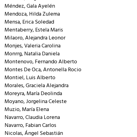
Méndez, Gala Ayelén
Mendoza, Hilda Zulema
Mensa, Erica Soledad
Mentaberry, Estela Maris
Milaoro, Alejandra Leonor
Monjes, Valeria Carolina
Monrrg, Natalia Daniela
Montenovo, Fernando Alberto
Montes De Oca, Antonella Rocio
Montiel, Luis Alberto
Morales, Graciela Alejandra
Moreyra, María Deolinda
Moyano, Jorgelina Celeste
Muzio, María Elena
Navarro, Claudia Lorena
Navarro, Fabian Carlos
Nicolas, Ángel Sebastián