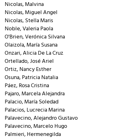
Nicolas, Malvina
Nicolas, Miguel Angel
Nicolas, Stella Maris
Noble, Valeria Paola
O'Brien, Verónica Silvana
Olaizola, María Susana
Onzari, Alicia De La Cruz
Ortellado, José Ariel
Ortiz, Nancy Esther
Osuna, Patricia Natalia
Páez, Rosa Cristina
Pajaro, Marcela Alejandra
Palacio, María Soledad
Palacios, Lucrecia Marina
Palavecino, Alejandro Gustavo
Palavecino, Marcelo Hugo
Palmieri, Hermenegilda