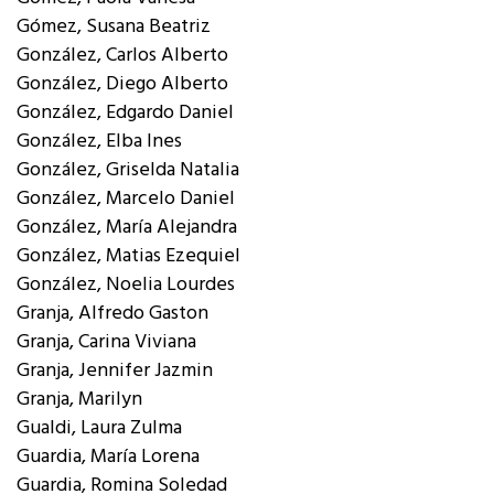
Gómez, Susana Beatriz
González, Carlos Alberto
González, Diego Alberto
González, Edgardo Daniel
González, Elba Ines
González, Griselda Natalia
González, Marcelo Daniel
González, María Alejandra
González, Matias Ezequiel
González, Noelia Lourdes
Granja, Alfredo Gaston
Granja, Carina Viviana
Granja, Jennifer Jazmin
Granja, Marilyn
Gualdi, Laura Zulma
Guardia, María Lorena
Guardia, Romina Soledad