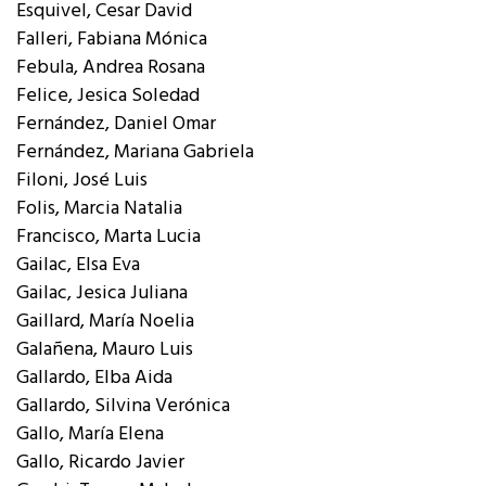
Esquivel, Cesar David
Falleri, Fabiana Mónica
Febula, Andrea Rosana
Felice, Jesica Soledad
Fernández, Daniel Omar
Fernández, Mariana Gabriela
Filoni, José Luis
Folis, Marcia Natalia
Francisco, Marta Lucia
Gailac, Elsa Eva
Gailac, Jesica Juliana
Gaillard, María Noelia
Galañena, Mauro Luis
Gallardo, Elba Aida
Gallardo, Silvina Verónica
Gallo, María Elena
Gallo, Ricardo Javier