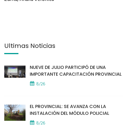
Últimas Noticias
NUEVE DE JULIO PARTICIPÓ DE UNA
IMPORTANTE CAPACITACIÓN PROVINCIAL
8/26
EL PROVINCIAL: SE AVANZA CON LA
INSTALACIÓN DEL MÓDULO POLICIAL
8/26