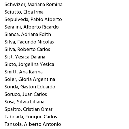
Schwizer, Mariana Romina
Sciutto, Elba Irma
Sepulveda, Pablo Alberto
Serafini, Alberto Ricardo
Sianca, Adriana Edith
Silva, Facundo Nicolas
Silva, Roberto Carlos
Sist, Yesica Daiana
Sixto, Jorgelina Yesica
Smitt, Ana Karina
Soler, Gloria Argentina
Sonda, Gaston Eduardo
Soruco, Juan Carlos
Sosa, Silvia Liliana
Spaltro, Cristian Omar
Taboada, Enrique Carlos
Tanzola, Alberto Antonio