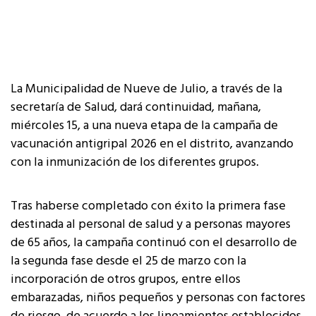
La Municipalidad de Nueve de Julio, a través de la
secretaría de Salud, dará continuidad, mañana,
miércoles 15, a una nueva etapa de la campaña de
vacunación antigripal 2026 en el distrito, avanzando
con la inmunización de los diferentes grupos.
Tras haberse completado con éxito la primera fase
destinada al personal de salud y a personas mayores
de 65 años, la campaña continuó con el desarrollo de
la segunda fase desde el 25 de marzo con la
incorporación de otros grupos, entre ellos
embarazadas, niños pequeños y personas con factores