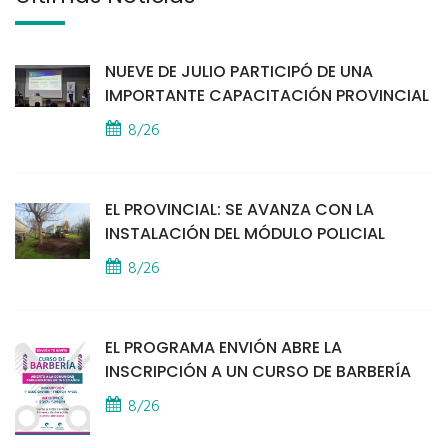
NUEVE DE JULIO PARTICIPÓ DE UNA
IMPORTANTE CAPACITACIÓN PROVINCIAL
8/26
EL PROVINCIAL: SE AVANZA CON LA
INSTALACIÓN DEL MÓDULO POLICIAL
8/26
EL PROGRAMA ENVIÓN ABRE LA
INSCRIPCIÓN A UN CURSO DE BARBERÍA
8/26