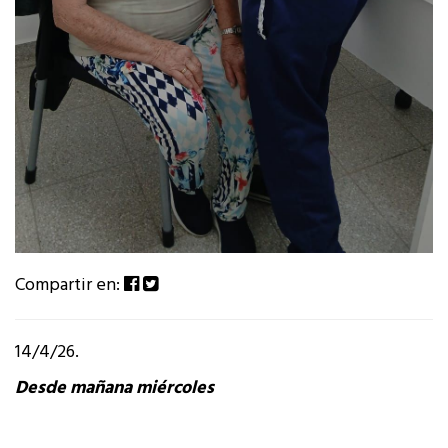
Compartir en:
14/4/26.
Desde mañana miércoles