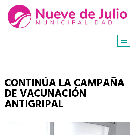
CONTINÚA LA CAMPAÑA
DE VACUNACIÓN
ANTIGRIPAL