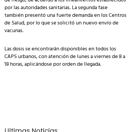
de riesgo, de acuerdo a los lineamientos establecidos
por las autoridades sanitarias. La segunda fase
también presentó una fuerte demanda en los Centros
de Salud, por lo que se solicitó un nuevo envío de
vacunas.
Las dosis se encontrarán disponibles en todos los
CAPS urbanos, con atención de lunes a viernes de 8 a
18 horas, aplicándose por orden de llegada.
Últimas Noticias