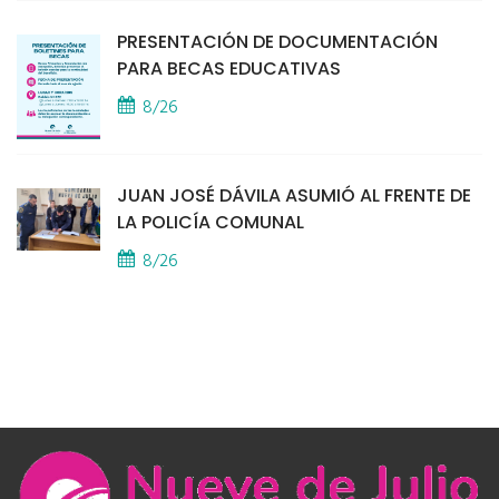
PRESENTACIÓN DE DOCUMENTACIÓN
PARA BECAS EDUCATIVAS
8/26
JUAN JOSÉ DÁVILA ASUMIÓ AL FRENTE DE
LA POLICÍA COMUNAL
8/26