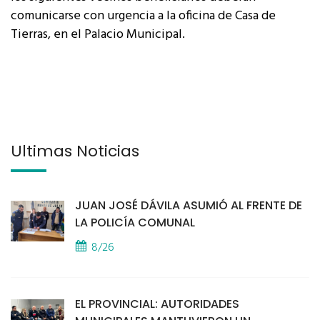
comunicarse con urgencia a la oficina de Casa de
Tierras, en el Palacio Municipal.
Últimas Noticias
JUAN JOSÉ DÁVILA ASUMIÓ AL FRENTE DE
LA POLICÍA COMUNAL
8/26
EL PROVINCIAL: AUTORIDADES