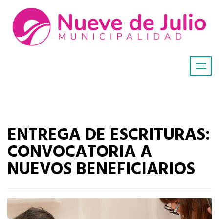
ENTREGA DE ESCRITURAS:
CONVOCATORIA A
NUEVOS BENEFICIARIOS