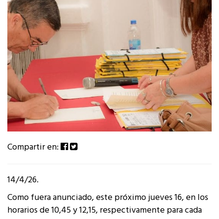
Compartir en:
14/4/26.
Como fuera anunciado, este próximo jueves 16, en los
horarios de 10,45 y 12,15, respectivamente para cada