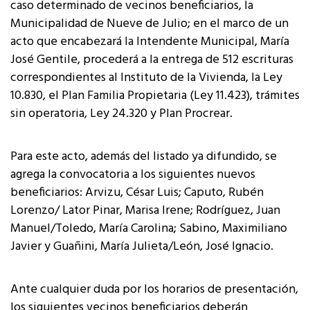
caso determinado de vecinos beneficiarios, la
Municipalidad de Nueve de Julio; en el marco de un
acto que encabezará la Intendente Municipal, María
José Gentile, procederá a la entrega de 512 escrituras
correspondientes al Instituto de la Vivienda, la Ley
10.830, el Plan Familia Propietaria (Ley 11.423), trámites
sin operatoria, Ley 24.320 y Plan Procrear.
Para este acto, además del listado ya difundido, se
agrega la convocatoria a los siguientes nuevos
beneficiarios: Arvizu, César Luis; Caputo, Rubén
Lorenzo/ Lator Pinar, Marisa Irene; Rodríguez, Juan
Manuel/Toledo, María Carolina; Sabino, Maximiliano
Javier y Guañini, María Julieta/León, José Ignacio.
Ante cualquier duda por los horarios de presentación,
los siguientes vecinos beneficiarios deberán