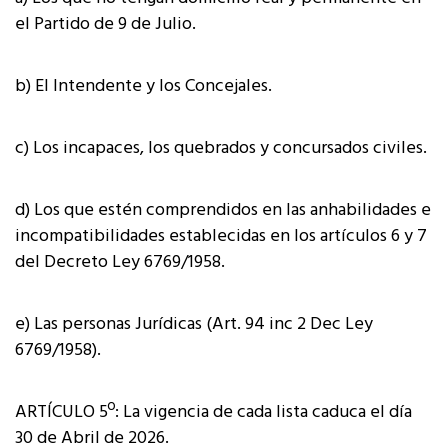
el Partido de 9 de Julio.
b) El Intendente y los Concejales.
c) Los incapaces, los quebrados y concursados civiles.
d) Los que estén comprendidos en las anhabilidades e
incompatibilidades establecidas en los artículos 6 y 7
del Decreto Ley 6769/1958.
e) Las personas Jurídicas (Art. 94 inc 2 Dec Ley
6769/1958).
ARTÍCULO 5º: La vigencia de cada lista caduca el día
30 de Abril de 2026.