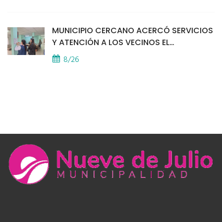
MUNICIPIO CERCANO ACERCÓ SERVICIOS
Y ATENCIÓN A LOS VECINOS EL
PROVINCIAL
8/26