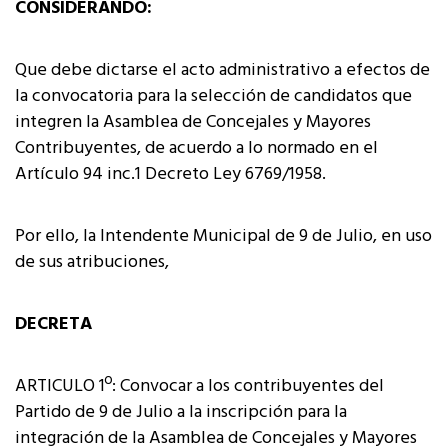
CONSIDERANDO:
Que debe dictarse el acto administrativo a efectos de
la convocatoria para la selección de candidatos que
integren la Asamblea de Concejales y Mayores
Contribuyentes, de acuerdo a lo normado en el
Artículo 94 inc.1 Decreto Ley 6769/1958.
Por ello, la Intendente Municipal de 9 de Julio, en uso
de sus atribuciones,
DECRETA
ARTICULO 1º: Convocar a los contribuyentes del
Partido de 9 de Julio a la inscripción para la
integración de la Asamblea de Concejales y Mayores