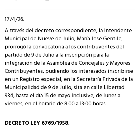
17/4/26.
A través del decreto correspondiente, la Intendente
Municipal de Nueve de Julio, María José Gentile,
prorrogó la convocatoria a los contribuyentes del
partido de 9 de Julio a la inscripción para la
integración de la Asamblea de Concejales y Mayores
Contribuyentes, pudiendo los interesados inscribirse
en un Registro especial, en la Secretaría Privada de la
Municipalidad de 9 de Julio, sita en calle Libertad
934, hasta el día 15 de mayo inclusive; de lunes a
viernes, en el horario de 8.00 a 13:00 horas.
DECRETO LEY 6769/1958.