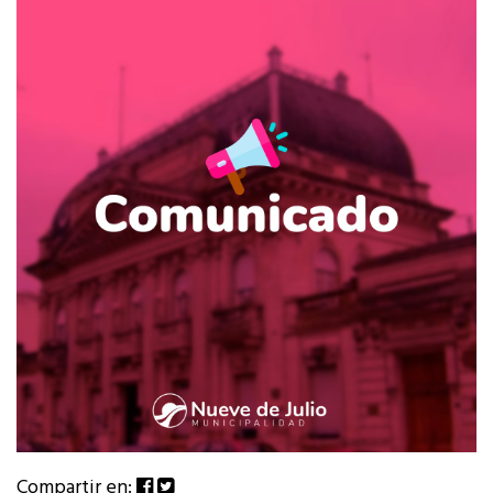
Compartir en: