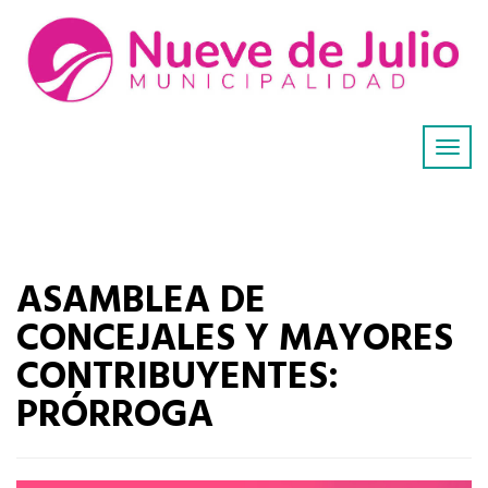
ASAMBLEA DE
CONCEJALES Y MAYORES
CONTRIBUYENTES:
PRÓRROGA