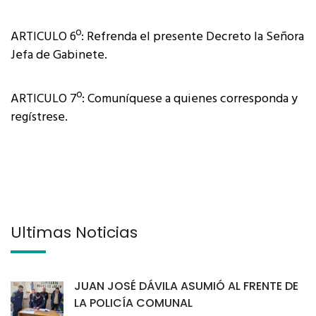
ARTICULO 6º: Refrenda el presente Decreto la Señora
Jefa de Gabinete.
ARTICULO 7º: Comuníquese a quienes corresponda y
regístrese.
Últimas Noticias
JUAN JOSÉ DÁVILA ASUMIÓ AL FRENTE DE
LA POLICÍA COMUNAL