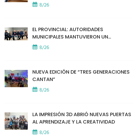
8/26
EL PROVINCIAL: AUTORIDADES
MUNICIPALES MANTUVIERON UN
ENCUENTRO CON VECINOS POR LA
8/26
SEGURIDAD
NUEVA EDICIÓN DE “TRES GENERACIONES
CANTAN”
8/26
LA IMPRESIÓN 3D ABRIÓ NUEVAS PUERTAS
AL APRENDIZAJE Y LA CREATIVIDAD
8/26