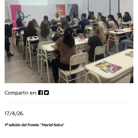
Compartir en:
17/4/26.
9° edición del Premio “Mariel Neira”