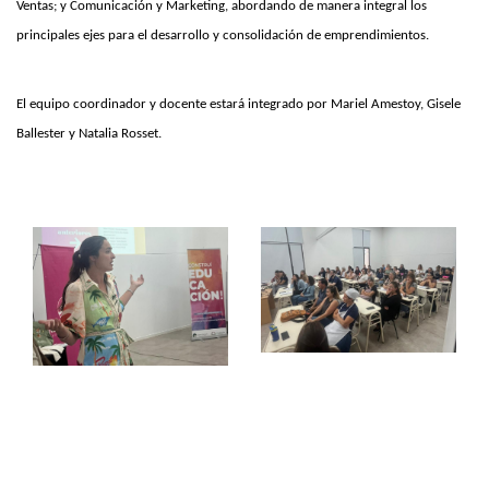
Ventas; y Comunicación y Marketing, abordando de manera integral los
principales ejes para el desarrollo y consolidación de emprendimientos.
El equipo coordinador y docente estará integrado por Mariel Amestoy, Gisele
Ballester y Natalia Rosset.