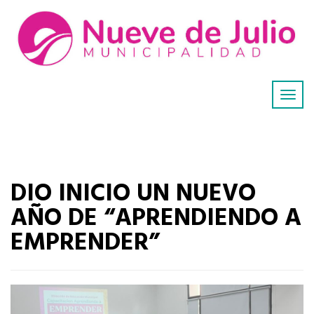
DIO INICIO UN NUEVO
AÑO DE “APRENDIENDO A
EMPRENDER”