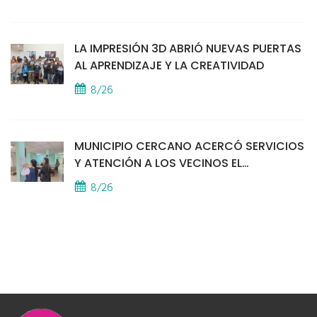
LA IMPRESIÓN 3D ABRIÓ NUEVAS PUERTAS
AL APRENDIZAJE Y LA CREATIVIDAD
8/26
MUNICIPIO CERCANO ACERCÓ SERVICIOS
Y ATENCIÓN A LOS VECINOS EL
PROVINCIAL
8/26