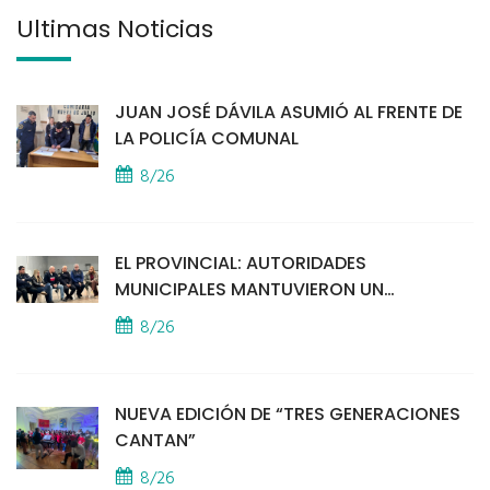
Últimas Noticias
JUAN JOSÉ DÁVILA ASUMIÓ AL FRENTE DE
LA POLICÍA COMUNAL
8/26
EL PROVINCIAL: AUTORIDADES
MUNICIPALES MANTUVIERON UN
ENCUENTRO CON VECINOS POR LA
8/26
SEGURIDAD
NUEVA EDICIÓN DE “TRES GENERACIONES
CANTAN”
8/26