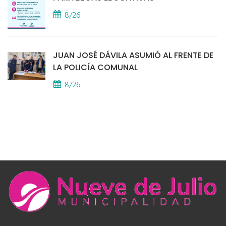
8/26
JUAN JOSÉ DÁVILA ASUMIÓ AL FRENTE DE
LA POLICÍA COMUNAL
8/26