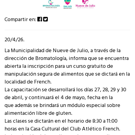
Compartir en:
20/4/26.
La Municipalidad de Nueve de Julio, a través de la
dirección de Bromatología, informa que se encuentra
abierta la inscripción para un curso gratuito de
manipulación segura de alimentos que se dictará en la
localidad de French.
La capacitación se desarrollará los días 27, 28, 29 y 30
de abril, y continuará el 4 de mayo, fecha en la
que además se brindará un módulo especial sobre
alimentación libre de gluten.
Las clases se dictarán en el horario de 8:30 a 11:00
horas en la Casa Cultural del Club Atlético French.