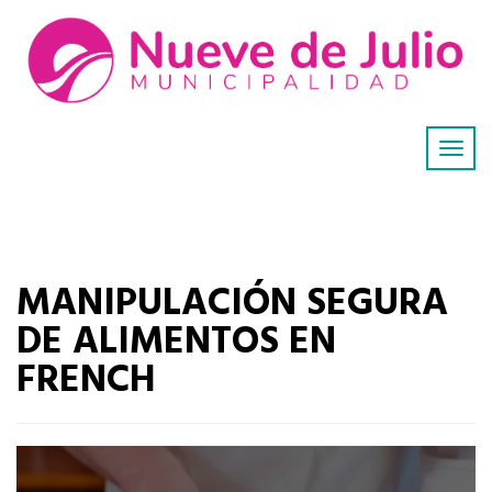
MANIPULACIÓN SEGURA
DE ALIMENTOS EN
FRENCH