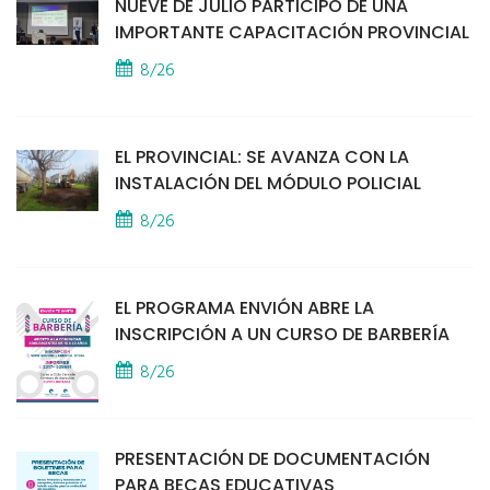
NUEVE DE JULIO PARTICIPÓ DE UNA
IMPORTANTE CAPACITACIÓN PROVINCIAL
8/26
EL PROVINCIAL: SE AVANZA CON LA
INSTALACIÓN DEL MÓDULO POLICIAL
8/26
EL PROGRAMA ENVIÓN ABRE LA
INSCRIPCIÓN A UN CURSO DE BARBERÍA
8/26
PRESENTACIÓN DE DOCUMENTACIÓN
PARA BECAS EDUCATIVAS