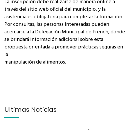
La inscripción debe realizarse de manera online a
través del sitio web oficial del municipio, y la
asistencia es obligatoria para completar la formación.
Por consultas, las personas interesadas pueden
acercarse a la Delegación Municipal de French, donde
se brindará información adicional sobre esta
propuesta orientada a promover prácticas seguras en
la
manipulación de alimentos.
Últimas Noticias