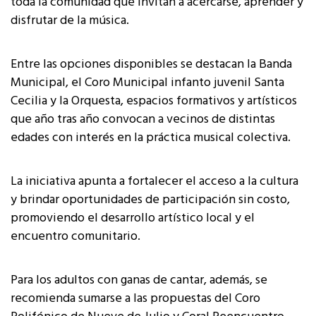
toda la comunidad que invitan a acercarse, aprender y
disfrutar de la música.
Entre las opciones disponibles se destacan la Banda
Municipal, el Coro Municipal infanto juvenil Santa
Cecilia y la Orquesta, espacios formativos y artísticos
que año tras año convocan a vecinos de distintas
edades con interés en la práctica musical colectiva.
La iniciativa apunta a fortalecer el acceso a la cultura
y brindar oportunidades de participación sin costo,
promoviendo el desarrollo artístico local y el
encuentro comunitario.
Para los adultos con ganas de cantar, además, se
recomienda sumarse a las propuestas del Coro