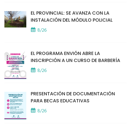
EL PROVINCIAL: SE AVANZA CON LA
INSTALACIÓN DEL MÓDULO POLICIAL
8/26
EL PROGRAMA ENVIÓN ABRE LA
INSCRIPCIÓN A UN CURSO DE BARBERÍA
8/26
PRESENTACIÓN DE DOCUMENTACIÓN
PARA BECAS EDUCATIVAS
8/26