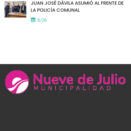
JUAN JOSÉ DÁVILA ASUMIÓ AL FRENTE DE
LA POLICÍA COMUNAL
8/26