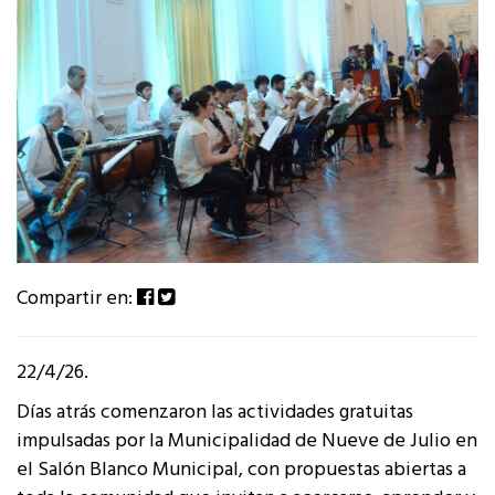
Compartir en:
22/4/26.
Días atrás comenzaron las actividades gratuitas
impulsadas por la Municipalidad de Nueve de Julio en
el Salón Blanco Municipal, con propuestas abiertas a