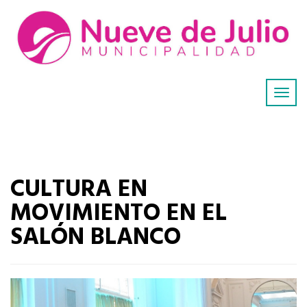
CULTURA EN
MOVIMIENTO EN EL
SALÓN BLANCO