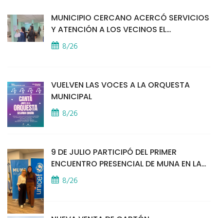
MUNICIPIO CERCANO ACERCÓ SERVICIOS
Y ATENCIÓN A LOS VECINOS EL
PROVINCIAL
8/26
VUELVEN LAS VOCES A LA ORQUESTA
MUNICIPAL
8/26
9 DE JULIO PARTICIPÓ DEL PRIMER
ENCUENTRO PRESENCIAL DE MUNA EN LA
SEDE DE UNICEF
8/26