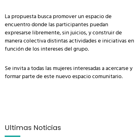
La propuesta busca promover un espacio de
encuentro donde las participantes puedan
expresarse libremente, sin juicios, y construir de
manera colectiva distintas actividades e iniciativas en
función de los intereses del grupo.
Se invita a todas las mujeres interesadas a acercarse y
formar parte de este nuevo espacio comunitario.
Últimas Noticias