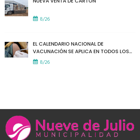
NUEVA VENTA DE CARTÓN
8/26
EL CALENDARIO NACIONAL DE
VACUNACIÓN SE APLICA EN TODOS LOS
CAPS
8/26