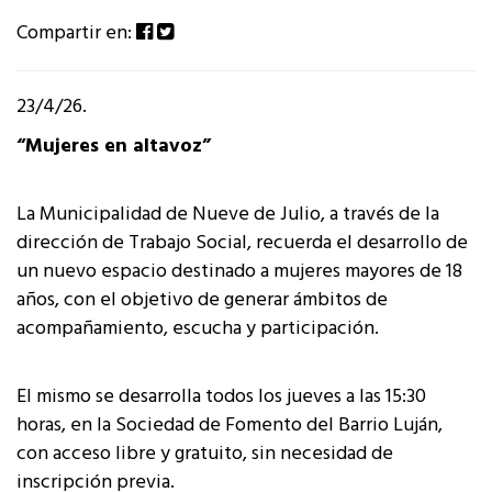
Compartir en:
23/4/26.
“Mujeres en altavoz”
La Municipalidad de Nueve de Julio, a través de la
dirección de Trabajo Social, recuerda el desarrollo de
un nuevo espacio destinado a mujeres mayores de 18
años, con el objetivo de generar ámbitos de
acompañamiento, escucha y participación.
El mismo se desarrolla todos los jueves a las 15:30
horas, en la Sociedad de Fomento del Barrio Luján,
con acceso libre y gratuito, sin necesidad de
inscripción previa.