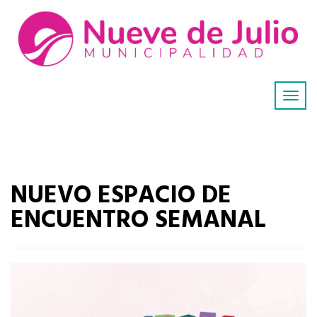
NUEVO ESPACIO DE
ENCUENTRO SEMANAL