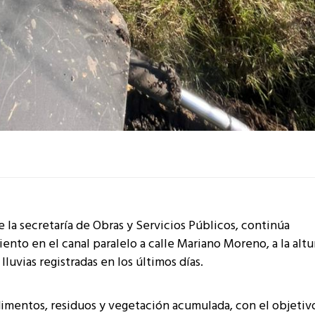
 la secretaría de Obras y Servicios Públicos, continúa
nto en el canal paralelo a calle Mariano Moreno, a la altu
luvias registradas en los últimos días.
dimentos, residuos y vegetación acumulada, con el objetiv