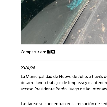
Compartir en:
23/4/26.
La Municipalidad de Nueve de Julio, a través de
desarrollando trabajos de limpieza y mantenimie
acceso Presidente Perón, luego de las intensas l
Las tareas se concentran en la remoción de se