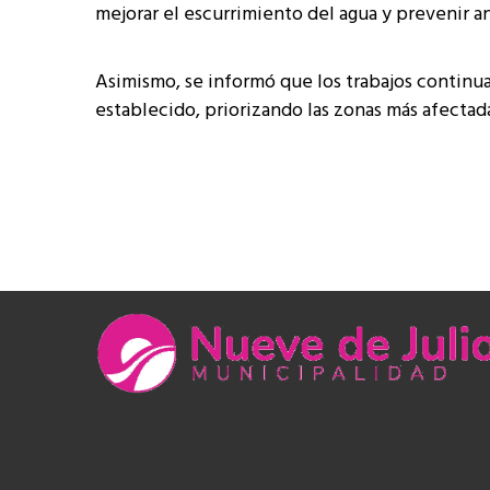
mejorar el escurrimiento del agua y prevenir a
Asimismo, se informó que los trabajos continu
establecido, priorizando las zonas más afectada