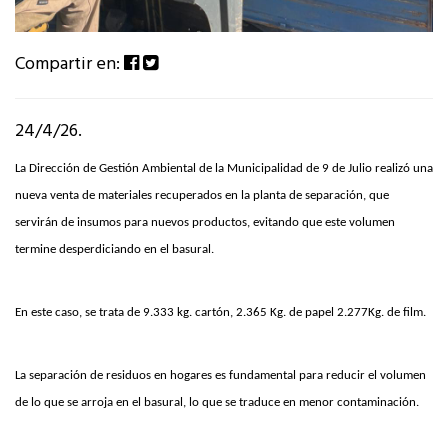
Compartir en:
24/4/26.
La Dirección de Gestión Ambiental de la Municipalidad de 9 de Julio realizó una
nueva venta de materiales recuperados en la planta de separación, que
servirán de insumos para nuevos productos, evitando que este volumen
termine desperdiciando en el basural.
En este caso, se trata de 9.333 kg. cartón, 2.365 Kg. de papel 2.277Kg. de film.
La separación de residuos en hogares es fundamental para reducir el volumen
de lo que se arroja en el basural, lo que se traduce en menor contaminación.