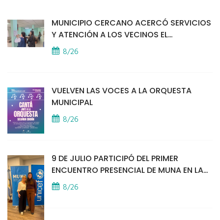
MUNICIPIO CERCANO ACERCÓ SERVICIOS
Y ATENCIÓN A LOS VECINOS EL
PROVINCIAL
8/26
VUELVEN LAS VOCES A LA ORQUESTA
MUNICIPAL
8/26
9 DE JULIO PARTICIPÓ DEL PRIMER
ENCUENTRO PRESENCIAL DE MUNA EN LA
SEDE DE UNICEF
8/26