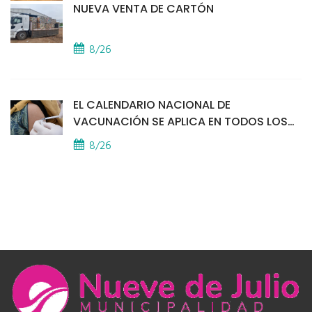
NUEVA VENTA DE CARTÓN
8/26
EL CALENDARIO NACIONAL DE
VACUNACIÓN SE APLICA EN TODOS LOS
CAPS
8/26