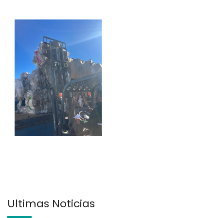
Últimas Noticias