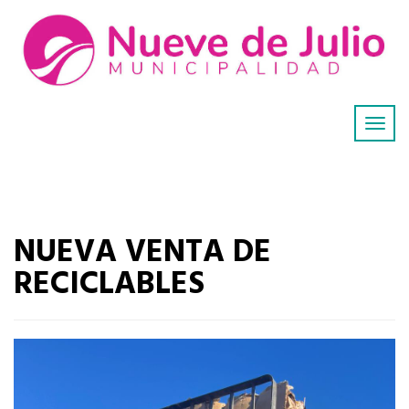
NUEVA VENTA DE
RECICLABLES