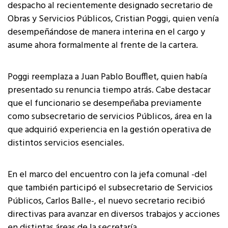
despacho al recientemente designado secretario de
Obras y Servicios Públicos, Cristian Poggi, quien venía
desempeñándose de manera interina en el cargo y
asume ahora formalmente al frente de la cartera.
Poggi reemplaza a Juan Pablo Boufflet, quien había
presentado su renuncia tiempo atrás. Cabe destacar
que el funcionario se desempeñaba previamente
como subsecretario de servicios Públicos, área en la
que adquirió experiencia en la gestión operativa de
distintos servicios esenciales.
En el marco del encuentro con la jefa comunal -del
que también participó el subsecretario de Servicios
Públicos, Carlos Balle-, el nuevo secretario recibió
directivas para avanzar en diversos trabajos y acciones
en distintas áreas de la secretaría.