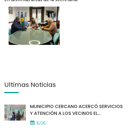
Últimas Noticias
MUNICIPIO CERCANO ACERCÓ SERVICIOS
Y ATENCIÓN A LOS VECINOS EL
PROVINCIAL
8/26