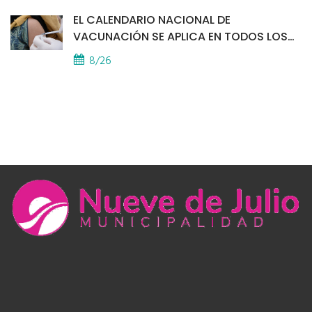
EL CALENDARIO NACIONAL DE
VACUNACIÓN SE APLICA EN TODOS LOS
CAPS
8/26