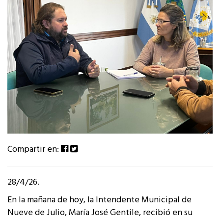
Compartir en:
28/4/26.
En la mañana de hoy, la Intendente Municipal de
Nueve de Julio, María José Gentile, recibió en su