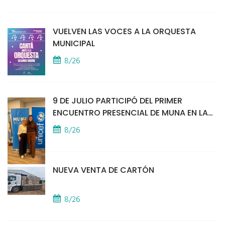
VUELVEN LAS VOCES A LA ORQUESTA
MUNICIPAL
8/26
9 DE JULIO PARTICIPÓ DEL PRIMER
ENCUENTRO PRESENCIAL DE MUNA EN LA
SEDE DE UNICEF
8/26
NUEVA VENTA DE CARTÓN
8/26