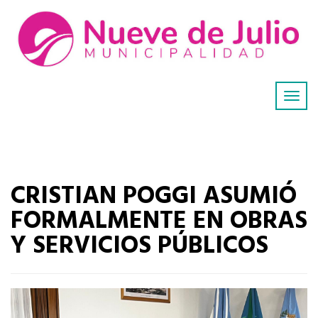
CRISTIAN POGGI ASUMIÓ
FORMALMENTE EN OBRAS
Y SERVICIOS PÚBLICOS