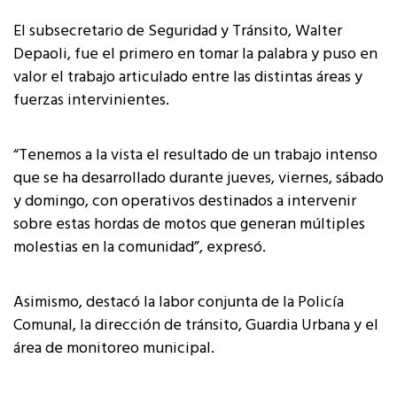
El subsecretario de Seguridad y Tránsito, Walter
Depaoli, fue el primero en tomar la palabra y puso en
valor el trabajo articulado entre las distintas áreas y
fuerzas intervinientes.
“Tenemos a la vista el resultado de un trabajo intenso
que se ha desarrollado durante jueves, viernes, sábado
y domingo, con operativos destinados a intervenir
sobre estas hordas de motos que generan múltiples
molestias en la comunidad”, expresó.
Asimismo, destacó la labor conjunta de la Policía
Comunal, la dirección de tránsito, Guardia Urbana y el
área de monitoreo municipal.