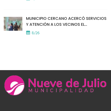
MUNICIPIO CERCANO ACERCÓ SERVICIOS
Y ATENCIÓN A LOS VECINOS EL
PROVINCIAL
8/26