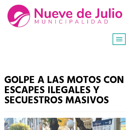
GOLPE A LAS MOTOS CON
ESCAPES ILEGALES Y
SECUESTROS MASIVOS