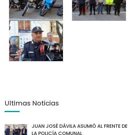
Últimas Noticias
JUAN JOSÉ DÁVILA ASUMIÓ AL FRENTE DE
LA POLICÍA COMUNAL