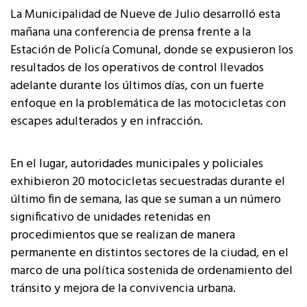
La Municipalidad de Nueve de Julio desarrolló esta
mañana una conferencia de prensa frente a la
Estación de Policía Comunal, donde se expusieron los
resultados de los operativos de control llevados
adelante durante los últimos días, con un fuerte
enfoque en la problemática de las motocicletas con
escapes adulterados y en infracción.
En el lugar, autoridades municipales y policiales
exhibieron 20 motocicletas secuestradas durante el
último fin de semana, las que se suman a un número
significativo de unidades retenidas en
procedimientos que se realizan de manera
permanente en distintos sectores de la ciudad, en el
marco de una política sostenida de ordenamiento del
tránsito y mejora de la convivencia urbana.