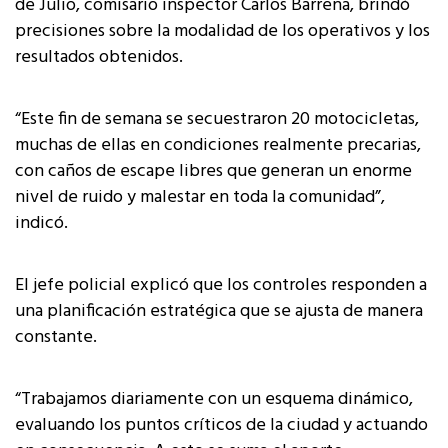
de Julio, comisario inspector Carlos Barrena, brindó
precisiones sobre la modalidad de los operativos y los
resultados obtenidos.
“Este fin de semana se secuestraron 20 motocicletas,
muchas de ellas en condiciones realmente precarias,
con caños de escape libres que generan un enorme
nivel de ruido y malestar en toda la comunidad”,
indicó.
El jefe policial explicó que los controles responden a
una planificación estratégica que se ajusta de manera
constante.
“Trabajamos diariamente con un esquema dinámico,
evaluando los puntos críticos de la ciudad y actuando