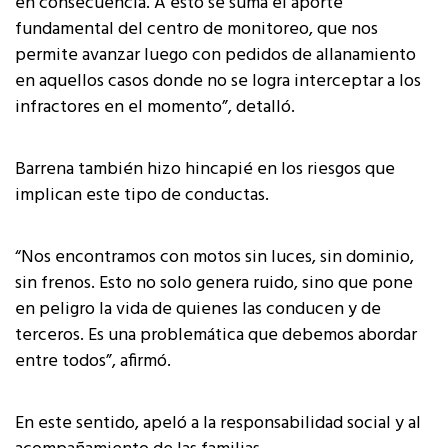
en consecuencia. A esto se suma el aporte
fundamental del centro de monitoreo, que nos
permite avanzar luego con pedidos de allanamiento
en aquellos casos donde no se logra interceptar a los
infractores en el momento”, detalló.
Barrena también hizo hincapié en los riesgos que
implican este tipo de conductas.
“Nos encontramos con motos sin luces, sin dominio,
sin frenos. Esto no solo genera ruido, sino que pone
en peligro la vida de quienes las conducen y de
terceros. Es una problemática que debemos abordar
entre todos”, afirmó.
En este sentido, apeló a la responsabilidad social y al