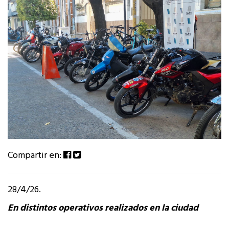
Compartir en:
28/4/26.
En distintos operativos realizados en la ciudad