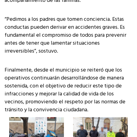
acompañamiento de las familias.
“Pedimos a los padres que tomen conciencia. Estas
conductas pueden derivar en accidentes graves. Es
fundamental el compromiso de todos para prevenir
antes de tener que lamentar situaciones
irreversibles”, sostuvo.
Finalmente, desde el municipio se reiteró que los
operativos continuarán desarrollándose de manera
sostenida, con el objetivo de reducir este tipo de
infracciones y mejorar la calidad de vida de los
vecinos, promoviendo el respeto por las normas de
tránsito y la convivencia ciudadana.