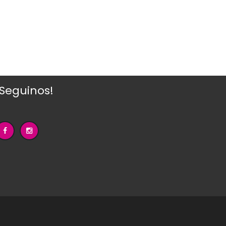
¡Seguinos!