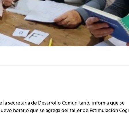
e la secretaría de Desarrollo Comunitario, informa que se
uevo horario que se agrega del taller de Estimulación Cogn