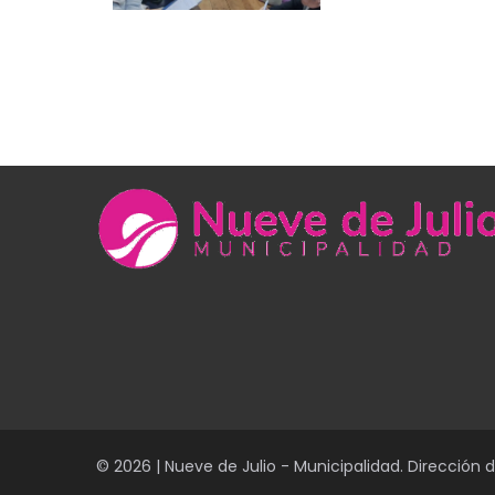
© 2026 | Nueve de Julio - Municipalidad. Dirección 