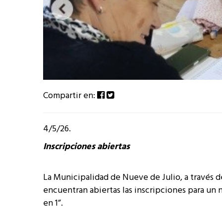
Compartir en:
4/5/26.
Inscripciones abiertas
La Municipalidad de Nueve de Julio, a través d
encuentran abiertas las inscripciones para un n
en 1”.