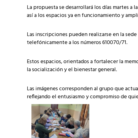
La propuesta se desarrollará los días martes a 
así a los espacios ya en funcionamiento y ampl
Las inscripciones pueden realizarse en la sede 
telefónicamente a los números 610070/71.
Estos espacios, orientados a fortalecer la mem
la socialización y el bienestar general.
Las imágenes corresponden al grupo que actualme
reflejando el entusiasmo y compromiso de quien