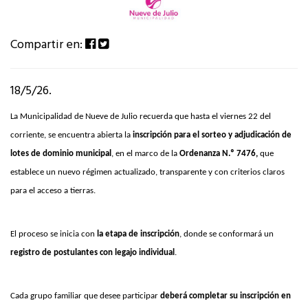
Compartir en:
18/5/26.
La Municipalidad de Nueve de Julio recuerda que hasta el viernes 22 del
corriente, se encuentra abierta la
inscripción para el sorteo y adjudicación de
lotes de dominio municipal
, en el marco de la
Ordenanza N.º 7476,
que
establece un nuevo régimen actualizado, transparente y con criterios claros
para el acceso a tierras.
El proceso se inicia con
la etapa de inscripción
, donde se conformará un
registro de postulantes con legajo individual
.
Cada grupo familiar que desee participar
deberá completar su inscripción en