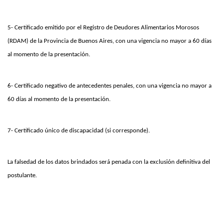
5- Certificado emitido por el Registro de Deudores Alimentarios Morosos
(RDAM) de la Provincia de Buenos Aires, con una vigencia no mayor a 60 días
al momento de la presentación.
6- Certificado negativo de antecedentes penales, con una vigencia no mayor a
60 días al momento de la presentación.
7- Certificado único de discapacidad (si corresponde).
La falsedad de los datos brindados será penada con la exclusión definitiva del
postulante.