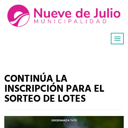
CONTINÚA LA
INSCRIPCIÓN PARA EL
SORTEO DE LOTES