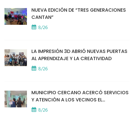
NUEVA EDICIÓN DE “TRES GENERACIONES
CANTAN”
8/26
LA IMPRESIÓN 3D ABRIÓ NUEVAS PUERTAS
AL APRENDIZAJE Y LA CREATIVIDAD
8/26
MUNICIPIO CERCANO ACERCÓ SERVICIOS
Y ATENCIÓN A LOS VECINOS EL
PROVINCIAL
8/26