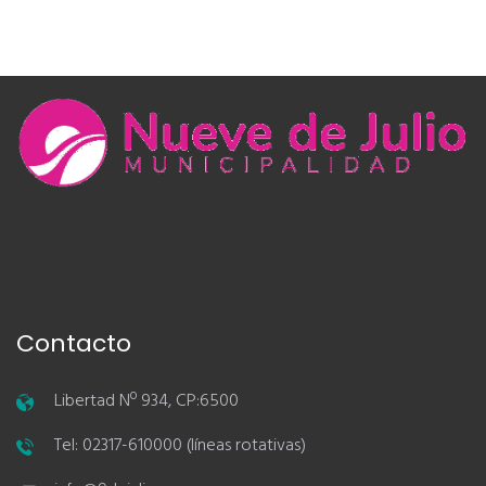
Contacto
Libertad Nº 934, CP:6500
Tel: 02317-610000 (líneas rotativas)