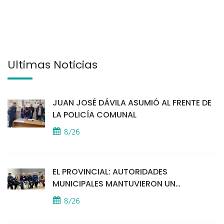
Últimas Noticias
JUAN JOSÉ DÁVILA ASUMIÓ AL FRENTE DE
LA POLICÍA COMUNAL
8/26
EL PROVINCIAL: AUTORIDADES
MUNICIPALES MANTUVIERON UN
ENCUENTRO CON VECINOS POR LA
8/26
SEGURIDAD