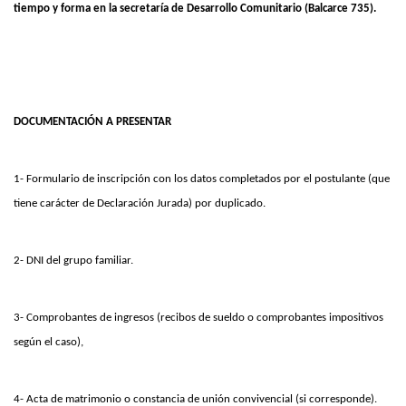
tiempo y forma en la secretaría de Desarrollo Comunitario (Balcarce 735).
DOCUMENTACIÓN A PRESENTAR
1- Formulario de inscripción con los datos completados por el postulante (que
tiene carácter de Declaración Jurada) por duplicado.
2- DNI del grupo familiar.
3- Comprobantes de ingresos (recibos de sueldo o comprobantes impositivos
según el caso),
4- Acta de matrimonio o constancia de unión convivencial (si corresponde).