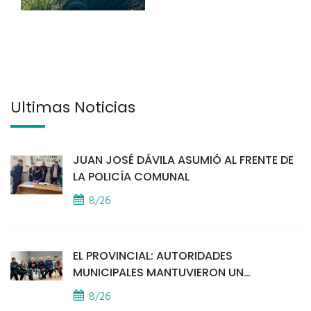
Últimas Noticias
JUAN JOSÉ DÁVILA ASUMIÓ AL FRENTE DE
LA POLICÍA COMUNAL
8/26
EL PROVINCIAL: AUTORIDADES
MUNICIPALES MANTUVIERON UN
ENCUENTRO CON VECINOS POR LA
8/26
SEGURIDAD