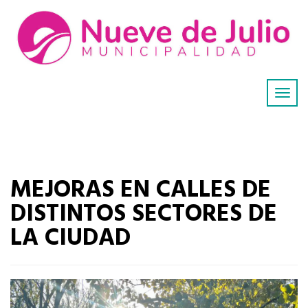
MEJORAS EN CALLES DE
DISTINTOS SECTORES DE
LA CIUDAD