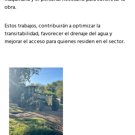
obra.
Estos trabajos, contribuirán a optimizar la
transitabilidad, favorecer el drenaje del agua y
mejorar el acceso para quienes residen en el sector.