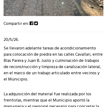
Compartir en:
20/5/26.
Se llevaron adelante tareas de acondicionamiento
para colocación de piedra en las calles Cavallari, entre
Blas Parera y Juan B. Justo y culminación de trabajos
de reconstrucción y limpieza de canalización lateral,
en el marco de un trabajo articulado entre vecinos y
el Municipio.
La adquisición del material fue realizada por los
frentistas, mientras que el Municipio aportó la
maquinaria y el personal necesario para concretar la