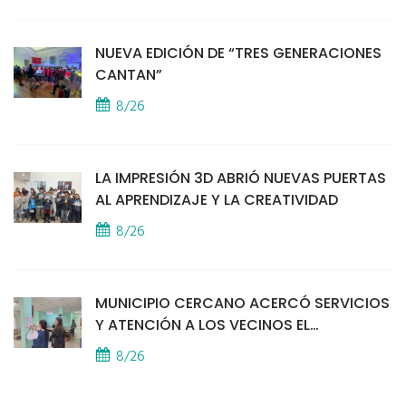
NUEVA EDICIÓN DE “TRES GENERACIONES
CANTAN”
8/26
LA IMPRESIÓN 3D ABRIÓ NUEVAS PUERTAS
AL APRENDIZAJE Y LA CREATIVIDAD
8/26
MUNICIPIO CERCANO ACERCÓ SERVICIOS
Y ATENCIÓN A LOS VECINOS EL
PROVINCIAL
8/26