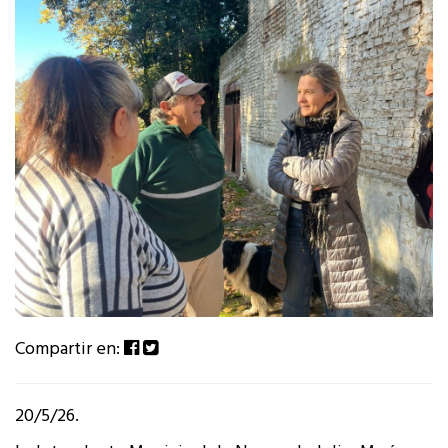
Compartir en:
20/5/26.