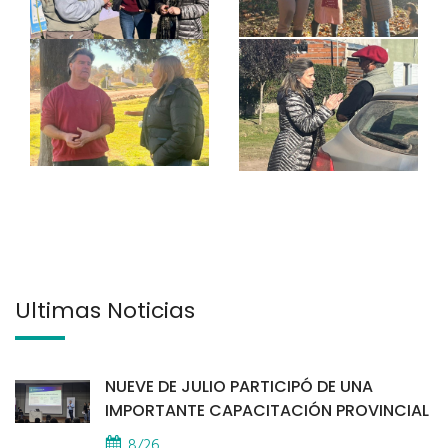
Últimas Noticias
NUEVE DE JULIO PARTICIPÓ DE UNA
IMPORTANTE CAPACITACIÓN PROVINCIAL
8/26