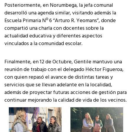
Posteriormente, en Norumbega, la jefa comunal
desarrolló una agenda similar, visitando además la
Escuela Primaria Nº 6 “Arturo R. Yeomans”, donde
compartió una charla con docentes sobre la
actualidad educativa y diferentes aspectos
vinculados a la comunidad escolar.
Finalmente, en 12 de Octubre, Gentile mantuvo una
reunión de trabajo con el delegado Héctor Figueroa,
con quien repasó el avance de distintas tareas y
servicios que se llevan adelante en la localidad,
además de proyectar futuras acciones de gestión para
continuar mejorando la calidad de vida de los vecinos.