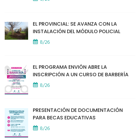
EL PROVINCIAL: SE AVANZA CON LA
INSTALACIÓN DEL MÓDULO POLICIAL
8/26
EL PROGRAMA ENVIÓN ABRE LA
INSCRIPCIÓN A UN CURSO DE BARBERÍA
8/26
PRESENTACIÓN DE DOCUMENTACIÓN
PARA BECAS EDUCATIVAS
8/26