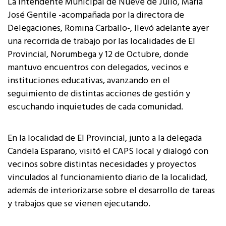
La Intendente Municipal de Nueve de Julio, María
José Gentile -acompañada por la directora de
Delegaciones, Romina Carballo-, llevó adelante ayer
una recorrida de trabajo por las localidades de El
Provincial, Norumbega y 12 de Octubre, donde
mantuvo encuentros con delegados, vecinos e
instituciones educativas, avanzando en el
seguimiento de distintas acciones de gestión y
escuchando inquietudes de cada comunidad.
En la localidad de El Provincial, junto a la delegada
Candela Esparano, visitó el CAPS local y dialogó con
vecinos sobre distintas necesidades y proyectos
vinculados al funcionamiento diario de la localidad,
además de interiorizarse sobre el desarrollo de tareas
y trabajos que se vienen ejecutando.