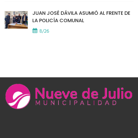
JUAN JOSÉ DÁVILA ASUMIÓ AL FRENTE DE
LA POLICÍA COMUNAL
8/26