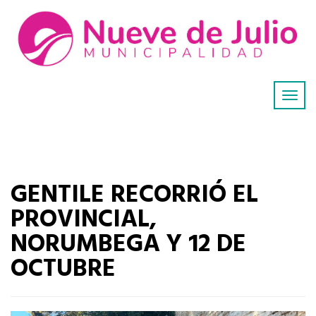
GENTILE RECORRIÓ EL
PROVINCIAL,
NORUMBEGA Y 12 DE
OCTUBRE