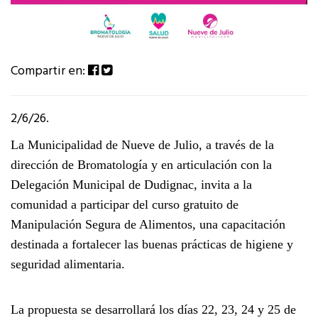
Compartir en:
2/6/26.
La Municipalidad de Nueve de Julio, a través de la
dirección de Bromatología y en articulación con la
Delegación Municipal de Dudignac, invita a la
comunidad a participar del curso gratuito de
Manipulación Segura de Alimentos
, una capacitación
destinada a fortalecer las buenas prácticas de higiene y
seguridad alimentaria.
La propuesta se desarrollará los días
22, 23, 24 y 25 de