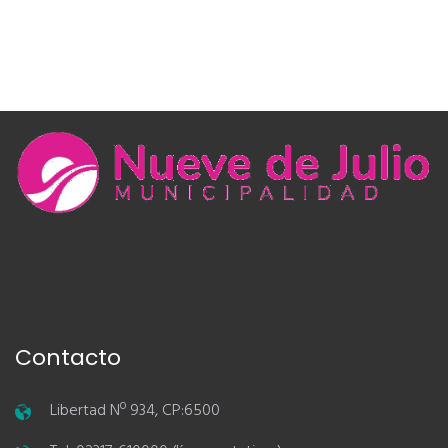
Contacto
Libertad Nº 934, CP:6500