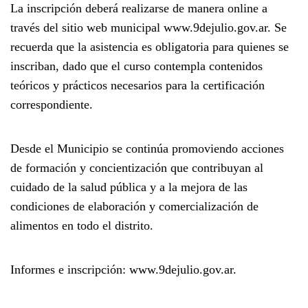
La inscripción deberá realizarse de manera online a
través del sitio web municipal
www.9dejulio.gov.ar
. Se
recuerda que la
asistencia es obligatoria
para quienes se
inscriban, dado que el curso contempla contenidos
teóricos y prácticos necesarios para la certificación
correspondiente.
Desde el Municipio se continúa promoviendo acciones
de formación y concientización que contribuyan al
cuidado de la salud pública y a la mejora de las
condiciones de elaboración y comercialización de
alimentos en todo el distrito.
Informes e inscripción:
www.9dejulio.gov.ar.