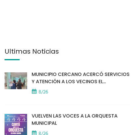
Últimas Noticias
MUNICIPIO CERCANO ACERCÓ SERVICIOS
Y ATENCIÓN A LOS VECINOS EL
PROVINCIAL
8/26
VUELVEN LAS VOCES A LA ORQUESTA
MUNICIPAL
8/26