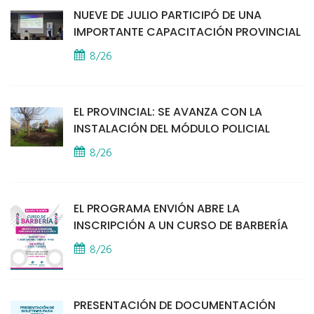
NUEVE DE JULIO PARTICIPÓ DE UNA
IMPORTANTE CAPACITACIÓN PROVINCIAL
8/26
EL PROVINCIAL: SE AVANZA CON LA
INSTALACIÓN DEL MÓDULO POLICIAL
8/26
EL PROGRAMA ENVIÓN ABRE LA
INSCRIPCIÓN A UN CURSO DE BARBERÍA
8/26
PRESENTACIÓN DE DOCUMENTACIÓN