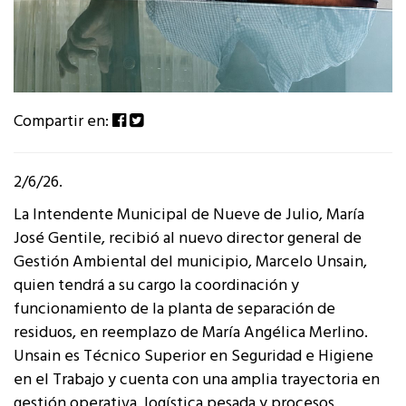
Compartir en:
2/6/26.
La Intendente Municipal de Nueve de Julio, María
José Gentile, recibió al nuevo director general de
Gestión Ambiental del municipio, Marcelo Unsain,
quien tendrá a su cargo la coordinación y
funcionamiento de la planta de separación de
residuos, en reemplazo de María Angélica Merlino.
Unsain es Técnico Superior en Seguridad e Higiene
en el Trabajo y cuenta con una amplia trayectoria en
gestión operativa, logística pesada y procesos