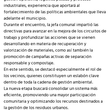
industriales, experiencia que aportará al
fortalecimiento de las políticas ambientales que lleva
adelante el municipio.
Durante el encuentro, la jefa comunal impartió las
directivas para avanzar en la mejora de los circuitos de
trabajo y profundizar las acciones que se vienen
desarrollando en materia de recuperación y
valorización de materiales, como así también la
promoción de campañas activas de separación
responsable y compostaje.
En este sentido, se destacó especialmente el rol de
los vecinos, quienes constituyen un eslabón clave
dentro de toda la cadena de gestión ambiental.
La nueva etapa buscará consolidar un sistema más
eficiente, promoviendo una mayor participación
comunitaria y optimizando los recursos destinados a
la gestión de los residuos urbanos.