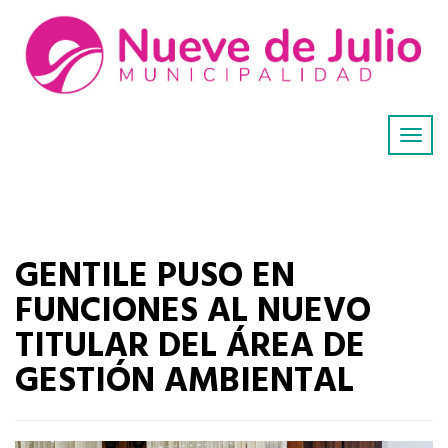
GENTILE PUSO EN
FUNCIONES AL NUEVO
TITULAR DEL ÁREA DE
GESTIÓN AMBIENTAL