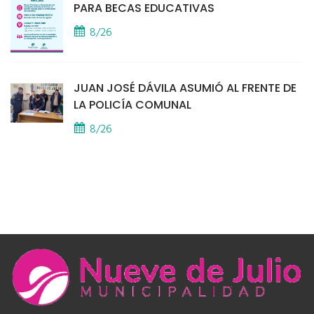
PARA BECAS EDUCATIVAS
8/26
JUAN JOSÉ DÁVILA ASUMIÓ AL FRENTE DE
LA POLICÍA COMUNAL
8/26