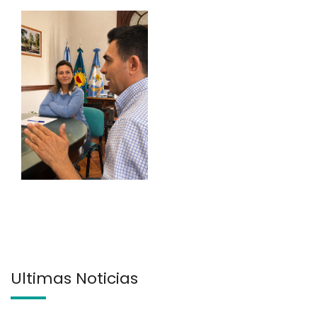
Últimas Noticias