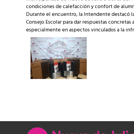
condiciones de calefacción y confort de alumno
Durante el encuentro, la Intendente destacó l
Consejo Escolar para dar respuestas concretas a
especialmente en aspectos vinculados a la infr