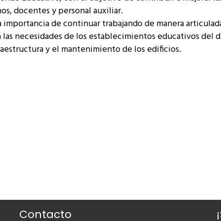
s, docentes y personal auxiliar.
a importancia de continuar trabajando de manera articulad
 las necesidades de los establecimientos educativos del di
aestructura y el mantenimiento de los edificios.
Contacto