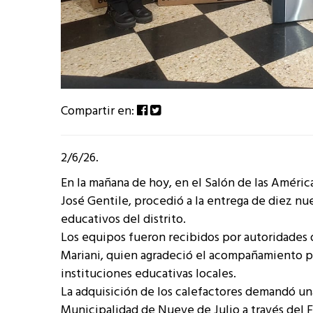
Compartir en:
2/6/26.
En la mañana de hoy, en el Salón de las Améric
José Gentile, procedió a la entrega de diez nu
educativos del distrito.
Los equipos fueron recibidos por autoridades d
Mariani, quien agradeció el acompañamiento p
instituciones educativas locales.
La adquisición de los calefactores demandó un
Municipalidad de Nueve de Julio a través del F