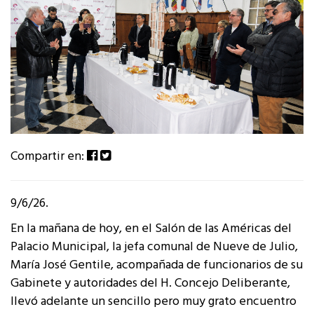
Compartir en:
9/6/26.
En la mañana de hoy, en el Salón de las Américas del
Palacio Municipal, la jefa comunal de Nueve de Julio,
María José Gentile, acompañada de funcionarios de su
Gabinete y autoridades del H. Concejo Deliberante,
llevó adelante un sencillo pero muy grato encuentro