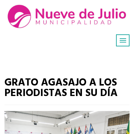
GRATO AGASAJO A LOS
PERIODISTAS EN SU DÍA