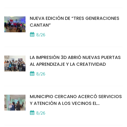
NUEVA EDICIÓN DE “TRES GENERACIONES
CANTAN”
8/26
LA IMPRESIÓN 3D ABRIÓ NUEVAS PUERTAS
AL APRENDIZAJE Y LA CREATIVIDAD
8/26
MUNICIPIO CERCANO ACERCÓ SERVICIOS
Y ATENCIÓN A LOS VECINOS EL
PROVINCIAL
8/26