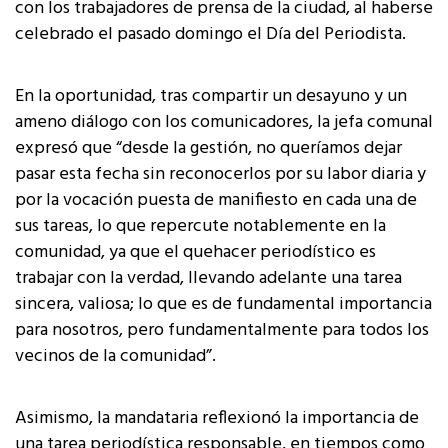
con los trabajadores de prensa de la ciudad, al haberse
celebrado el pasado domingo el Día del Periodista.
En la oportunidad, tras compartir un desayuno y un
ameno diálogo con los comunicadores, la jefa comunal
expresó que “desde la gestión, no queríamos dejar
pasar esta fecha sin reconocerlos por su labor diaria y
por la vocación puesta de manifiesto en cada una de
sus tareas, lo que repercute notablemente en la
comunidad, ya que el quehacer periodístico es
trabajar con la verdad, llevando adelante una tarea
sincera, valiosa; lo que es de fundamental importancia
para nosotros, pero fundamentalmente para todos los
vecinos de la comunidad”.
Asimismo, la mandataria reflexionó la importancia de
una tarea periodística responsable, en tiempos como