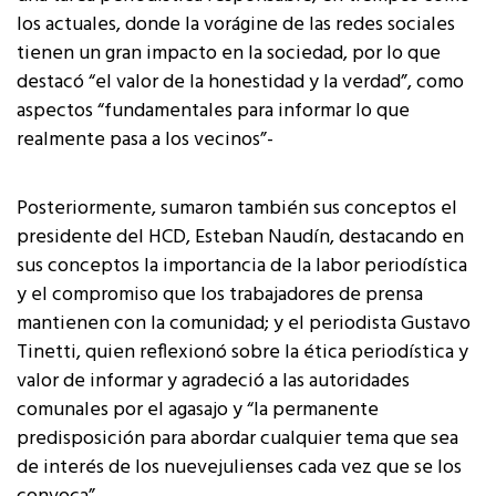
los actuales, donde la vorágine de las redes sociales
tienen un gran impacto en la sociedad, por lo que
destacó “el valor de la honestidad y la verdad”, como
aspectos “fundamentales para informar lo que
realmente pasa a los vecinos”-
Posteriormente, sumaron también sus conceptos el
presidente del HCD, Esteban Naudín, destacando en
sus conceptos la importancia de la labor periodística
y el compromiso que los trabajadores de prensa
mantienen con la comunidad; y el periodista Gustavo
Tinetti, quien reflexionó sobre la ética periodística y
valor de informar y agradeció a las autoridades
comunales por el agasajo y “la permanente
predisposición para abordar cualquier tema que sea
de interés de los nuevejulienses cada vez que se los