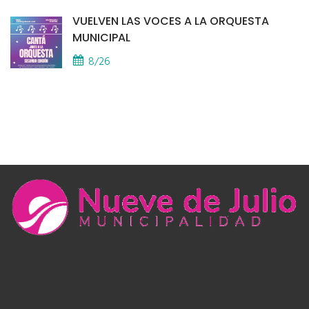
VUELVEN LAS VOCES A LA ORQUESTA
MUNICIPAL
8/26