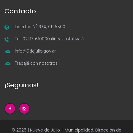
Contacto
Libertad Nº 934, CP:6500
Tel: 02317-610000 (líneas rotativas)
info@9dejulio.gov.ar
Trabajá con nosotros
¡Seguinos!
© 2026 | Nueve de Julio - Municipalidad. Dirección de