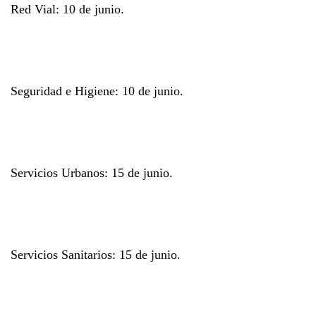
Red Vial:
10 de junio.
Seguridad e Higiene:
10 de junio.
Servicios Urbanos:
15 de junio.
Servicios Sanitarios:
15 de junio.