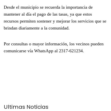
Desde el municipio se recuerda la importancia de
mantener al día el pago de las tasas, ya que estos
recursos permiten sostener y mejorar los servicios que se
brindan diariamente a la comunidad.
Por consultas o mayor información, los vecinos pueden
comunicarse vía WhatsApp al
2317-621234
.
Últimas Noticias