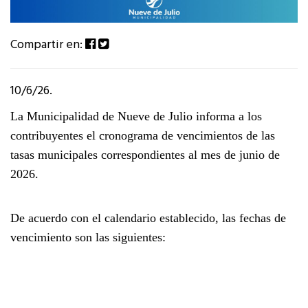
Compartir en:
10/6/26.
La Municipalidad de Nueve de Julio informa a los
contribuyentes el cronograma de vencimientos de las
tasas municipales correspondientes al mes de junio de
2026.
De acuerdo con el calendario establecido, las fechas de
vencimiento son las siguientes: