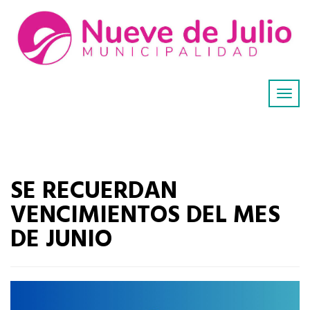
SE RECUERDAN
VENCIMIENTOS DEL MES
DE JUNIO