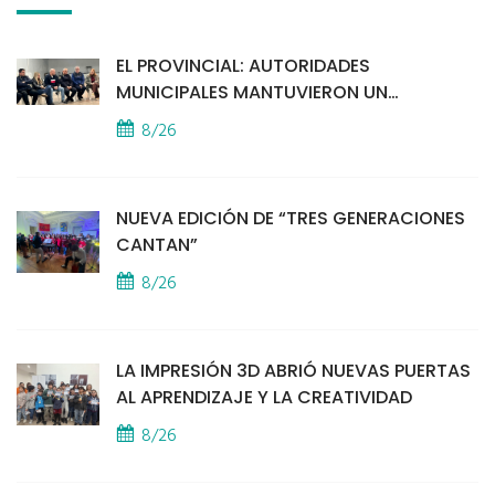
EL PROVINCIAL: AUTORIDADES
MUNICIPALES MANTUVIERON UN
ENCUENTRO CON VECINOS POR LA
8/26
SEGURIDAD
NUEVA EDICIÓN DE “TRES GENERACIONES
CANTAN”
8/26
LA IMPRESIÓN 3D ABRIÓ NUEVAS PUERTAS
AL APRENDIZAJE Y LA CREATIVIDAD
8/26