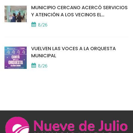
MUNICIPIO CERCANO ACERCÓ SERVICIOS
Y ATENCIÓN A LOS VECINOS EL
PROVINCIAL
8/26
VUELVEN LAS VOCES A LA ORQUESTA
MUNICIPAL
8/26