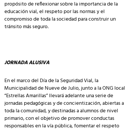
propósito de reflexionar sobre la importancia de la
educación vial, el respeto por las normas y el
compromiso de toda la sociedad para construir un
tránsito más seguro.
JORNADA ALUSIVA
En el marco del Día de la Seguridad Vial, la
Municipalidad de Nueve de Julio, junto a la ONG local
“Estrellas Amarillas” llevará adelante una serie de
jornadas pedagógicas y de concientización, abiertas a
toda la comunidad, y destinadas a alumnos de nivel
primario, con el objetivo de promover conductas
responsables en la vía pública, fomentar el respeto