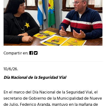
Compartir en:
10/6/26.
Día Nacional de la Seguridad Vial
En el marco del Día Nacional de la Seguridad Vial, el
secretario de Gobierno de la Municipalidad de Nueve
de Julio, Federico Aranda, mantuvo en la mañana de