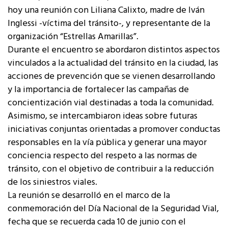
hoy una reunión con Liliana Calixto, madre de Iván
Inglessi -víctima del tránsito-, y representante de la
organización “Estrellas Amarillas”.
Durante el encuentro se abordaron distintos aspectos
vinculados a la actualidad del tránsito en la ciudad, las
acciones de prevención que se vienen desarrollando
y la importancia de fortalecer las campañas de
concientización vial destinadas a toda la comunidad.
Asimismo, se intercambiaron ideas sobre futuras
iniciativas conjuntas orientadas a promover conductas
responsables en la vía pública y generar una mayor
conciencia respecto del respeto a las normas de
tránsito, con el objetivo de contribuir a la reducción
de los siniestros viales.
La reunión se desarrolló en el marco de la
conmemoración del Día Nacional de la Seguridad Vial,
fecha que se recuerda cada 10 de junio con el