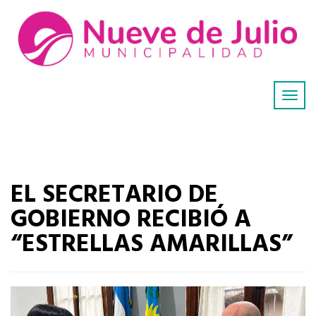
EL SECRETARIO DE
GOBIERNO RECIBIÓ A
“ESTRELLAS AMARILLAS”