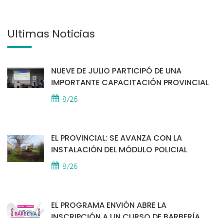
Últimas Noticias
NUEVE DE JULIO PARTICIPÓ DE UNA
IMPORTANTE CAPACITACIÓN PROVINCIAL
8/26
EL PROVINCIAL: SE AVANZA CON LA
INSTALACIÓN DEL MÓDULO POLICIAL
8/26
EL PROGRAMA ENVIÓN ABRE LA
INSCRIPCIÓN A UN CURSO DE BARBERÍA