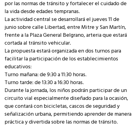
por las normas de tránsito y fortalecer el cuidado de
la vida desde edades tempranas.
La actividad central se desarrollará el jueves 11 de
junio sobre calle Libertad, entre Mitre y San Martín,
frente a la Plaza General Belgrano, arteria que estará
cortada al tránsito vehicular.
La propuesta estará organizada en dos turnos para
facilitar la participación de los establecimientos
educativos:
Turno mañana: de 9:30 a 11:30 horas.
Turno tarde: de 13:30 a 16:30 horas.
Durante la jornada, los niños podrán participar de un
circuito vial especialmente diseñado para la ocasión,
que contará con bicicletas, cascos de seguridad y
señalización urbana, permitiendo aprender de manera
práctica y divertida sobre las normas de tránsito.