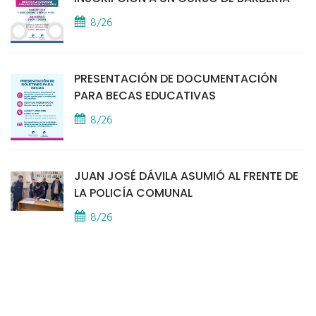
8/26
PRESENTACIÓN DE DOCUMENTACIÓN
PARA BECAS EDUCATIVAS
8/26
JUAN JOSÉ DÁVILA ASUMIÓ AL FRENTE DE
LA POLICÍA COMUNAL
8/26