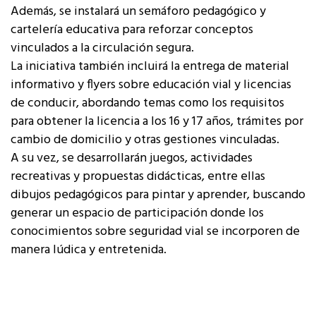
Además, se instalará un semáforo pedagógico y
cartelería educativa para reforzar conceptos
vinculados a la circulación segura.
La iniciativa también incluirá la entrega de material
informativo y flyers sobre educación vial y licencias
de conducir, abordando temas como los requisitos
para obtener la licencia a los 16 y 17 años, trámites por
cambio de domicilio y otras gestiones vinculadas.
A su vez, se desarrollarán juegos, actividades
recreativas y propuestas didácticas, entre ellas
dibujos pedagógicos para pintar y aprender, buscando
generar un espacio de participación donde los
conocimientos sobre seguridad vial se incorporen de
manera lúdica y entretenida.