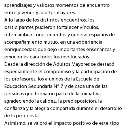
aprendizajes y valiosos momentos de encuentro
entre jóvenes y adultos mayores.
A lo largo de los distintos encuentros, los
participantes pudieron fortalecer vínculos,
intercambiar conocimientos y generar espacios de
acompañamiento mutuo, en una experiencia
enriquecedora que dejó importantes enseñanzas y
emociones para todos los involucrados.
Desde la dirección de Adultos Mayores se destacó
especialmente el compromiso y la participación de
los profesores, los alumnos de la Escuela de
Educación Secundaria N° 7 y de cada una de las
personas que formaron parte de la iniciativa,
agradeciendo la calidez, la predisposición, la
confianza y la alegría compartida durante el desarrollo
de la propuesta.
Asimismo, se valoró el impacto positivo de este tipo