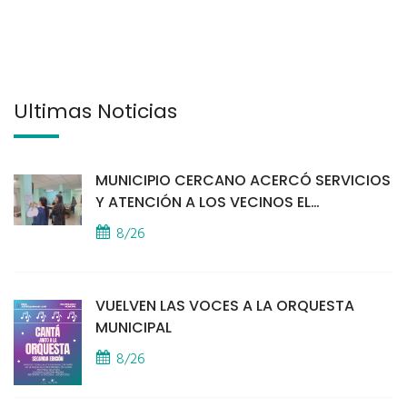
Últimas Noticias
MUNICIPIO CERCANO ACERCÓ SERVICIOS
Y ATENCIÓN A LOS VECINOS EL
PROVINCIAL
8/26
VUELVEN LAS VOCES A LA ORQUESTA
MUNICIPAL
8/26