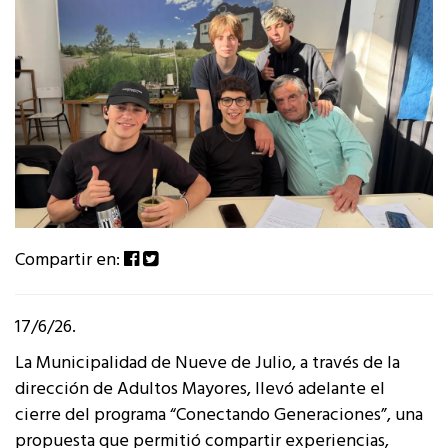
Compartir en:
17/6/26.
La Municipalidad de Nueve de Julio, a través de la
dirección de Adultos Mayores, llevó adelante el
cierre del programa “Conectando Generaciones”, una
propuesta que permitió compartir experiencias,