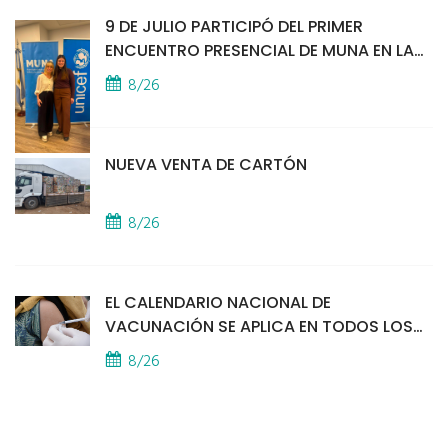
9 DE JULIO PARTICIPÓ DEL PRIMER
ENCUENTRO PRESENCIAL DE MUNA EN LA
SEDE DE UNICEF
8/26
NUEVA VENTA DE CARTÓN
8/26
EL CALENDARIO NACIONAL DE
VACUNACIÓN SE APLICA EN TODOS LOS
CAPS
8/26