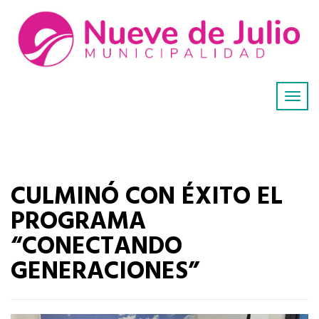
CULMINÓ CON ÉXITO EL
PROGRAMA
“CONECTANDO
GENERACIONES”