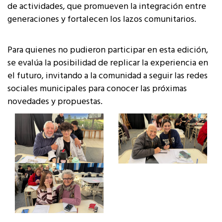
de actividades, que promueven la integración entre
generaciones y fortalecen los lazos comunitarios.
Para quienes no pudieron participar en esta edición,
se evalúa la posibilidad de replicar la experiencia en
el futuro, invitando a la comunidad a seguir las redes
sociales municipales para conocer las próximas
novedades y propuestas.