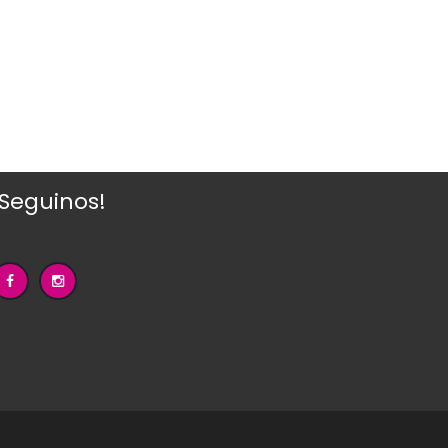
¡Seguinos!