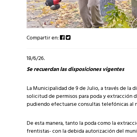
Compartir en:
18/6/26.
Se recuerdan las disposiciones vigentes
La Municipalidad de 9 de Julio, a través de la 
solicitud de permisos para poda y extracción d
pudiendo efectuarse consultas telefónicas al 
De esta manera, tanto la poda como la extracci
frentistas- con la debida autorización del muni