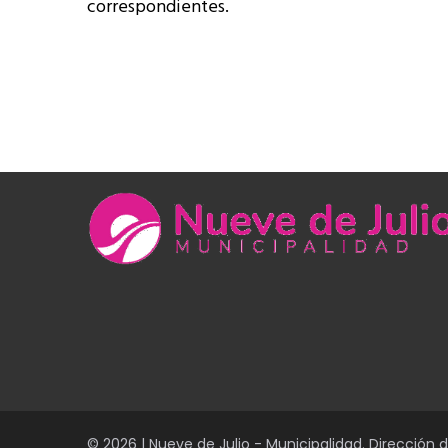
correspondientes.
© 2026 | Nueve de Julio - Municipalidad. Dirección 