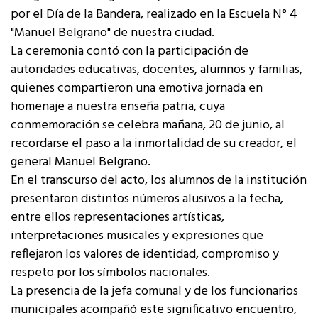
por el Día de la Bandera, realizado en la Escuela N° 4
"Manuel Belgrano" de nuestra ciudad.
La ceremonia contó con la participación de
autoridades educativas, docentes, alumnos y familias,
quienes compartieron una emotiva jornada en
homenaje a nuestra enseña patria, cuya
conmemoración se celebra mañana, 20 de junio, al
recordarse el paso a la inmortalidad de su creador, el
general Manuel Belgrano.
En el transcurso del acto, los alumnos de la institución
presentaron distintos números alusivos a la fecha,
entre ellos representaciones artísticas,
interpretaciones musicales y expresiones que
reflejaron los valores de identidad, compromiso y
respeto por los símbolos nacionales.
La presencia de la jefa comunal y de los funcionarios
municipales acompañó este significativo encuentro,