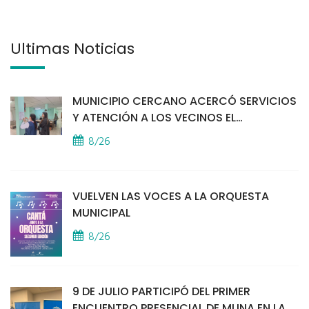
Últimas Noticias
MUNICIPIO CERCANO ACERCÓ SERVICIOS
Y ATENCIÓN A LOS VECINOS EL
PROVINCIAL
8/26
VUELVEN LAS VOCES A LA ORQUESTA
MUNICIPAL
8/26
9 DE JULIO PARTICIPÓ DEL PRIMER
ENCUENTRO PRESENCIAL DE MUNA EN LA