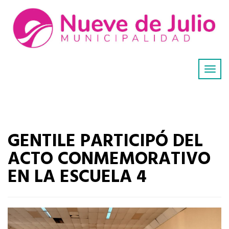
GENTILE PARTICIPÓ DEL
ACTO CONMEMORATIVO
EN LA ESCUELA 4