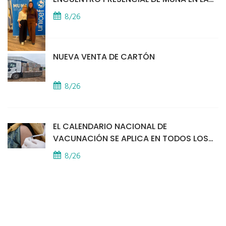
SEDE DE UNICEF
8/26
NUEVA VENTA DE CARTÓN
8/26
EL CALENDARIO NACIONAL DE
VACUNACIÓN SE APLICA EN TODOS LOS
CAPS
8/26