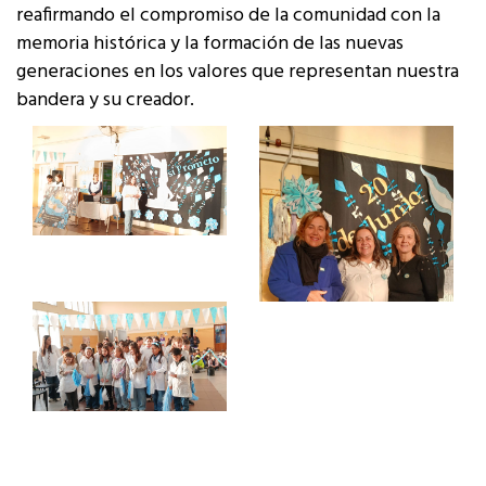
reafirmando el compromiso de la comunidad con la
memoria histórica y la formación de las nuevas
generaciones en los valores que representan nuestra
bandera y su creador.