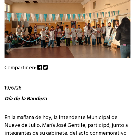
Compartir en:
19/6/26.
Día de la Bandera
En la mañana de hoy, la Intendente Municipal de
Nueve de Julio, María José Gentile, participó, junto a
integrantes de su gabinete, del acto conmemorativo