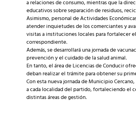
a relaciones de consumo, mientras que la dire
educativos sobre separación de residuos, reci
Asimismo, personal de Actividades Económicas 
atender inquietudes de los comerciantes y avan
visitas a instituciones locales para fortalecer
correspondiente.
Además, se desarrollará una jornada de vacunac
prevención y el cuidado de la salud animal.
En tanto, el área de Licencias de Conducir ofr
deban realizar el trámite para obtener su prime
Con esta nueva jornada de Municipio Cercano, 
a cada localidad del partido, fortaleciendo el c
distintas áreas de gestión.