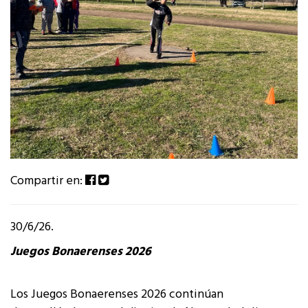
Compartir en:
30/6/26.
Juegos Bonaerenses 2026
Los Juegos Bonaerenses 2026 continúan