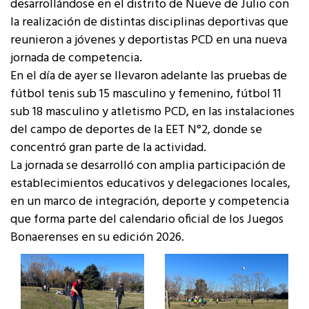
desarrollándose en el distrito de Nueve de Julio con
la realización de distintas disciplinas deportivas que
reunieron a jóvenes y deportistas PCD en una nueva
jornada de competencia.
En el día de ayer se llevaron adelante las pruebas de
fútbol tenis sub 15 masculino y femenino, fútbol 11
sub 18 masculino y atletismo PCD, en las instalaciones
del campo de deportes de la EET N°2, donde se
concentró gran parte de la actividad.
La jornada se desarrolló con amplia participación de
establecimientos educativos y delegaciones locales,
en un marco de integración, deporte y competencia
que forma parte del calendario oficial de los Juegos
Bonaerenses en su edición 2026.