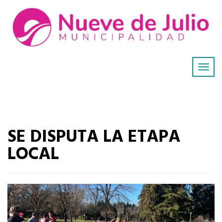
SE DISPUTA LA ETAPA
LOCAL