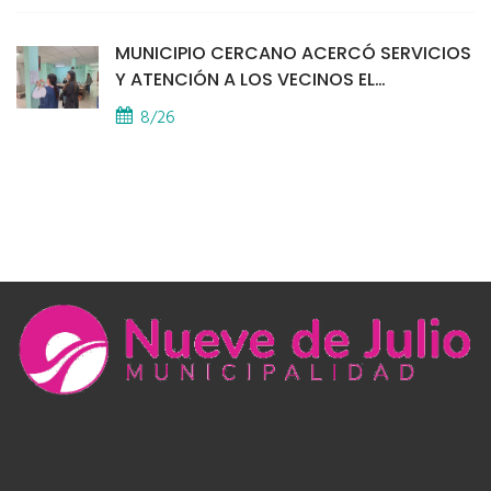
MUNICIPIO CERCANO ACERCÓ SERVICIOS
Y ATENCIÓN A LOS VECINOS EL
PROVINCIAL
8/26