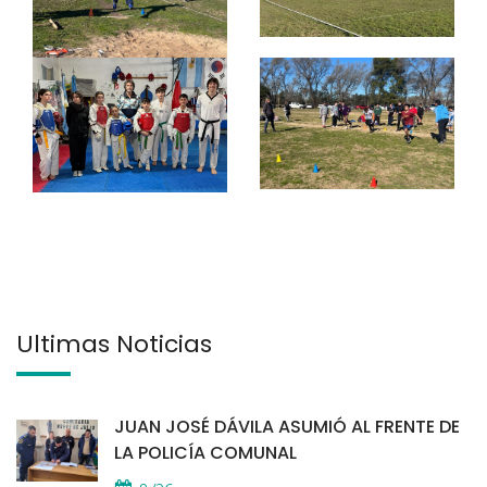
Últimas Noticias
JUAN JOSÉ DÁVILA ASUMIÓ AL FRENTE DE
LA POLICÍA COMUNAL