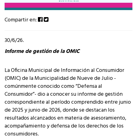
Compartir en:
30/6/26.
Informe de gestión de la OMIC
La Oficina Municipal de Información al Consumidor
(OMIC) de la Municipalidad de Nueve de Julio -
comúnmente conocido como “Defensa al
Consumidor”- dio a conocer su informe de gestión
correspondiente al período comprendido entre junio
de 2025 y junio de 2026, donde se destacan los
resultados alcanzados en materia de asesoramiento,
acompañamiento y defensa de los derechos de los
consumidores.