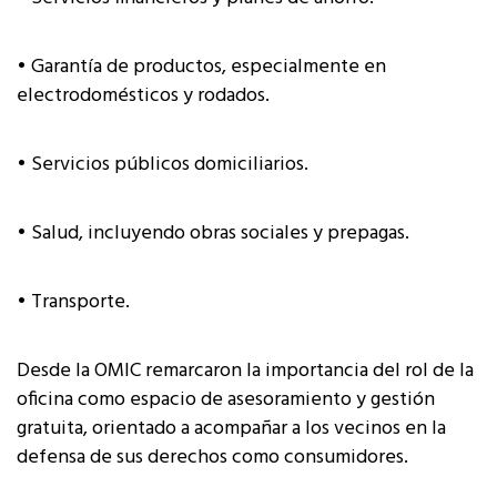
• Garantía de productos, especialmente en
electrodomésticos y rodados.
• Servicios públicos domiciliarios.
• Salud, incluyendo obras sociales y prepagas.
• Transporte.
Desde la OMIC remarcaron la importancia del rol de la
oficina como espacio de asesoramiento y gestión
gratuita, orientado a acompañar a los vecinos en la
defensa de sus derechos como consumidores.