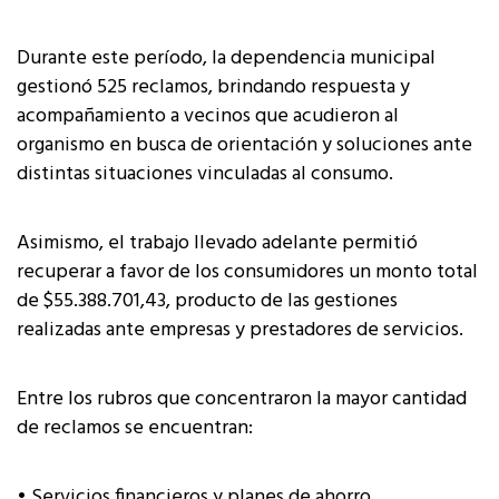
Durante este período, la dependencia municipal
gestionó 525 reclamos, brindando respuesta y
acompañamiento a vecinos que acudieron al
organismo en busca de orientación y soluciones ante
distintas situaciones vinculadas al consumo.
Asimismo, el trabajo llevado adelante permitió
recuperar a favor de los consumidores un monto total
de $55.388.701,43, producto de las gestiones
realizadas ante empresas y prestadores de servicios.
Entre los rubros que concentraron la mayor cantidad
de reclamos se encuentran:
• Servicios financieros y planes de ahorro.