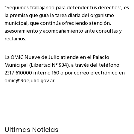
“Seguimos trabajando para defender tus derechos”, es
la premisa que guía la tarea diaria del organismo
municipal, que continúa ofreciendo atención,
asesoramiento y acompañamiento ante consultas y
reclamos.
La OMIC Nueve de Julio atiende en el Palacio
Municipal (Libertad N° 934), a través del teléfono
2317 610000 interno 160 o por correo electrónico en
omic@9dejulio.gov.ar.
Últimas Noticias