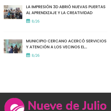
LA IMPRESIÓN 3D ABRIÓ NUEVAS PUERTAS
AL APRENDIZAJE Y LA CREATIVIDAD
8/26
MUNICIPIO CERCANO ACERCÓ SERVICIOS
Y ATENCIÓN A LOS VECINOS EL
PROVINCIAL
8/26