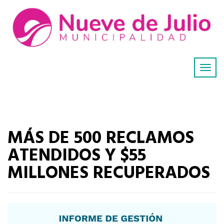
MÁS DE 500 RECLAMOS
ATENDIDOS Y $55
MILLONES RECUPERADOS