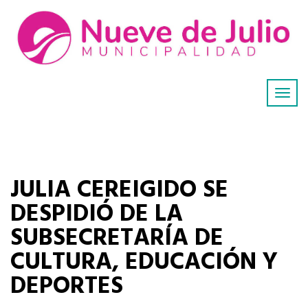
JULIA CEREIGIDO SE
DESPIDIÓ DE LA
SUBSECRETARÍA DE
CULTURA, EDUCACIÓN Y
DEPORTES