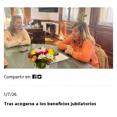
Compartir en:
1/7/26.
Tras acogerse a los beneficios jubilatorios