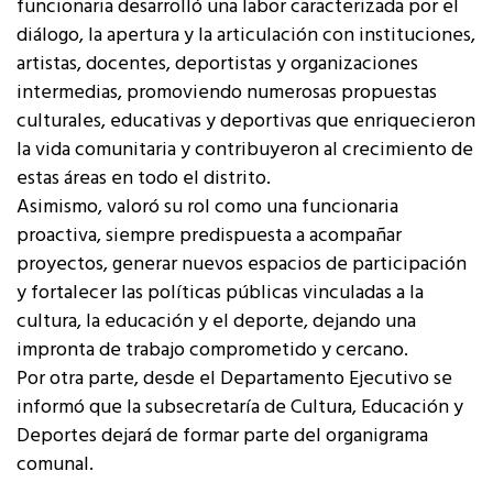
funcionaria desarrolló una labor caracterizada por el
diálogo, la apertura y la articulación con instituciones,
artistas, docentes, deportistas y organizaciones
intermedias, promoviendo numerosas propuestas
culturales, educativas y deportivas que enriquecieron
la vida comunitaria y contribuyeron al crecimiento de
estas áreas en todo el distrito.
Asimismo, valoró su rol como una funcionaria
proactiva, siempre predispuesta a acompañar
proyectos, generar nuevos espacios de participación
y fortalecer las políticas públicas vinculadas a la
cultura, la educación y el deporte, dejando una
impronta de trabajo comprometido y cercano.
Por otra parte, desde el Departamento Ejecutivo se
informó que la subsecretaría de Cultura, Educación y
Deportes dejará de formar parte del organigrama
comunal.