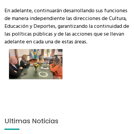
En adelante, continuarán desarrollando sus funciones
de manera independiente las direcciones de Cultura,
Educación y Deportes, garantizando la continuidad de
las políticas públicas y de las acciones que se llevan
adelante en cada una de estas áreas.
Últimas Noticias