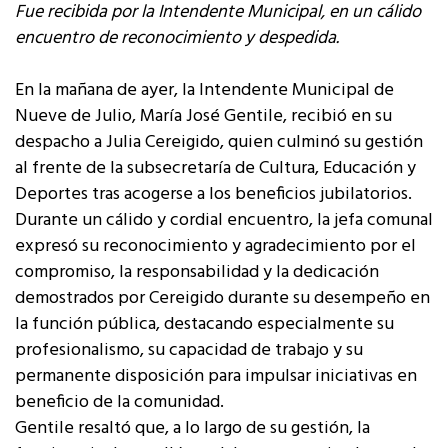
Fue recibida por la Intendente Municipal, en un cálido
encuentro de reconocimiento y despedida.
En la mañana de ayer, la Intendente Municipal de
Nueve de Julio, María José Gentile, recibió en su
despacho a Julia Cereigido, quien culminó su gestión
al frente de la subsecretaría de Cultura, Educación y
Deportes tras acogerse a los beneficios jubilatorios.
Durante un cálido y cordial encuentro, la jefa comunal
expresó su reconocimiento y agradecimiento por el
compromiso, la responsabilidad y la dedicación
demostrados por Cereigido durante su desempeño en
la función pública, destacando especialmente su
profesionalismo, su capacidad de trabajo y su
permanente disposición para impulsar iniciativas en
beneficio de la comunidad.
Gentile resaltó que, a lo largo de su gestión, la