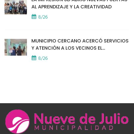
AL APRENDIZAJE Y LA CREATIVIDAD
8/26
MUNICIPIO CERCANO ACERCÓ SERVICIOS
Y ATENCIÓN A LOS VECINOS EL
PROVINCIAL
8/26