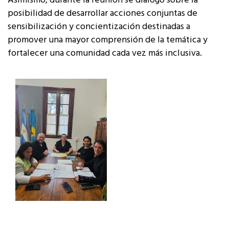
Asimismo, durante la reunión se dialogó sobre la
posibilidad de desarrollar acciones conjuntas de
sensibilización y concientización destinadas a
promover una mayor comprensión de la temática y
fortalecer una comunidad cada vez más inclusiva.