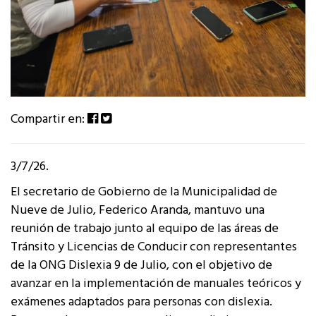
Compartir en:
3/7/26.
El secretario de Gobierno de la Municipalidad de
Nueve de Julio, Federico Aranda, mantuvo una
reunión de trabajo junto al equipo de las áreas de
Tránsito y Licencias de Conducir con representantes
de la ONG Dislexia 9 de Julio, con el objetivo de
avanzar en la implementación de manuales teóricos y
exámenes adaptados para personas con dislexia.