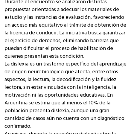
Durante el encuentro se analizaron distintas
propuestas orientadas a adecuar los materiales de
estudio y las instancias de evaluación, favoreciendo
un acceso más equitativo al trámite de obtención de
la licencia de conducir. La iniciativa busca garantizar
el ejercicio de derechos, eliminando barreras que
puedan dificultar el proceso de habilitación de
quienes presentan esta condición.
La dislexia es un trastorno específico del aprendizaje
de origen neurobiológico que afecta, entre otros
aspectos, la lectura, la decodificación y la fluidez
lectora, sin estar vinculada con la inteligencia, la
motivación ni las oportunidades educativas. En
Argentina se estima que al menos el 10% de la
población presenta dislexia, aunque una gran
cantidad de casos aún no cuenta con un diagnóstico
confirmado.