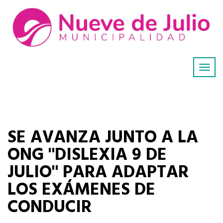
SE AVANZA JUNTO A LA
ONG "DISLEXIA 9 DE
JULIO" PARA ADAPTAR
LOS EXÁMENES DE
CONDUCIR