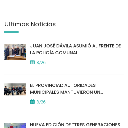
Últimas Noticias
JUAN JOSÉ DÁVILA ASUMIÓ AL FRENTE DE
LA POLICÍA COMUNAL
8/26
EL PROVINCIAL: AUTORIDADES
MUNICIPALES MANTUVIERON UN
ENCUENTRO CON VECINOS POR LA
8/26
SEGURIDAD
NUEVA EDICIÓN DE “TRES GENERACIONES