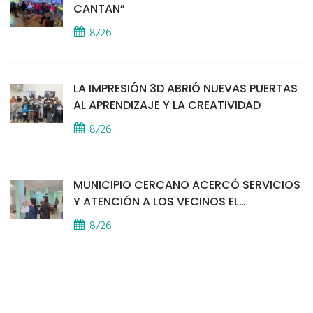
CANTAN”
8/26
LA IMPRESIÓN 3D ABRIÓ NUEVAS PUERTAS
AL APRENDIZAJE Y LA CREATIVIDAD
8/26
MUNICIPIO CERCANO ACERCÓ SERVICIOS
Y ATENCIÓN A LOS VECINOS EL
PROVINCIAL
8/26