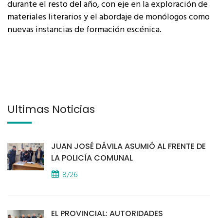
durante el resto del año, con eje en la exploración de
materiales literarios y el abordaje de monólogos como
nuevas instancias de formación escénica.
Últimas Noticias
JUAN JOSÉ DÁVILA ASUMIÓ AL FRENTE DE
LA POLICÍA COMUNAL
8/26
EL PROVINCIAL: AUTORIDADES