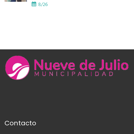
PROVINCIAL
8/26
Contacto