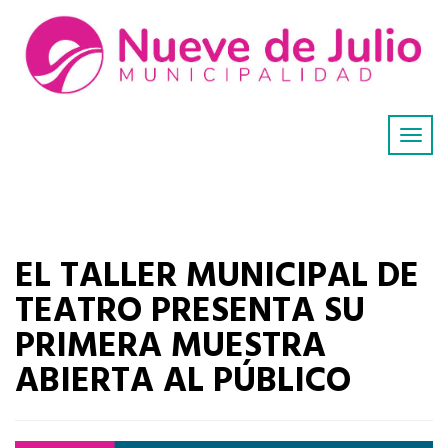
EL TALLER MUNICIPAL DE
TEATRO PRESENTA SU
PRIMERA MUESTRA
ABIERTA AL PÚBLICO