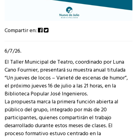
Compartir en:
6/7/26.
El Taller Municipal de Teatro, coordinado por Luna
Cano Fournier, presentará su muestra anual titulada
“Un jueves de locos – Varieté de escenas de humor”,
el próximo jueves 16 de julio a las 21 horas, en la
Biblioteca Popular José Ingenieros.
La propuesta marca la primera función abierta al
público del grupo, integrado por más de 20
participantes, quienes compartirán el trabajo
desarrollado durante estos meses de clases. El
proceso formativo estuvo centrado en la