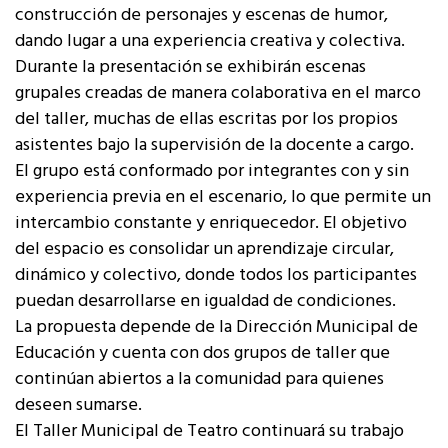
construcción de personajes y escenas de humor,
dando lugar a una experiencia creativa y colectiva.
Durante la presentación se exhibirán escenas
grupales creadas de manera colaborativa en el marco
del taller, muchas de ellas escritas por los propios
asistentes bajo la supervisión de la docente a cargo.
El grupo está conformado por integrantes con y sin
experiencia previa en el escenario, lo que permite un
intercambio constante y enriquecedor. El objetivo
del espacio es consolidar un aprendizaje circular,
dinámico y colectivo, donde todos los participantes
puedan desarrollarse en igualdad de condiciones.
La propuesta depende de la Dirección Municipal de
Educación y cuenta con dos grupos de taller que
continúan abiertos a la comunidad para quienes
deseen sumarse.
El Taller Municipal de Teatro continuará su trabajo