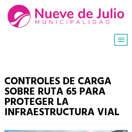
CONTROLES DE CARGA
SOBRE RUTA 65 PARA
PROTEGER LA
INFRAESTRUCTURA VIAL