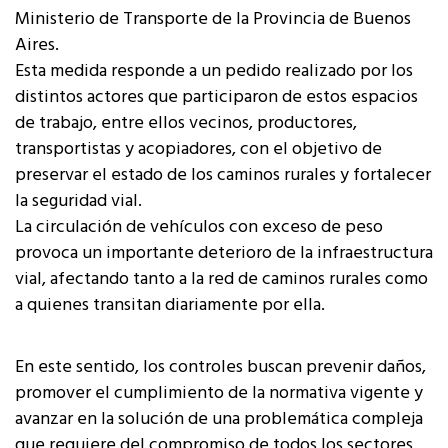
Ministerio de Transporte de la Provincia de Buenos
Aires.
Esta medida responde a un pedido realizado por los
distintos actores que participaron de estos espacios
de trabajo, entre ellos vecinos, productores,
transportistas y acopiadores, con el objetivo de
preservar el estado de los caminos rurales y fortalecer
la seguridad vial.
La circulación de vehículos con exceso de peso
provoca un importante deterioro de la infraestructura
vial, afectando tanto a la red de caminos rurales como
a quienes transitan diariamente por ella.
En este sentido, los controles buscan prevenir daños,
promover el cumplimiento de la normativa vigente y
avanzar en la solución de una problemática compleja
que requiere del compromiso de todos los sectores