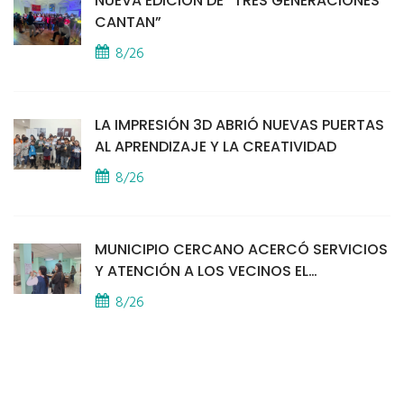
NUEVA EDICIÓN DE “TRES GENERACIONES
CANTAN”
8/26
LA IMPRESIÓN 3D ABRIÓ NUEVAS PUERTAS
AL APRENDIZAJE Y LA CREATIVIDAD
8/26
MUNICIPIO CERCANO ACERCÓ SERVICIOS
Y ATENCIÓN A LOS VECINOS EL
PROVINCIAL
8/26