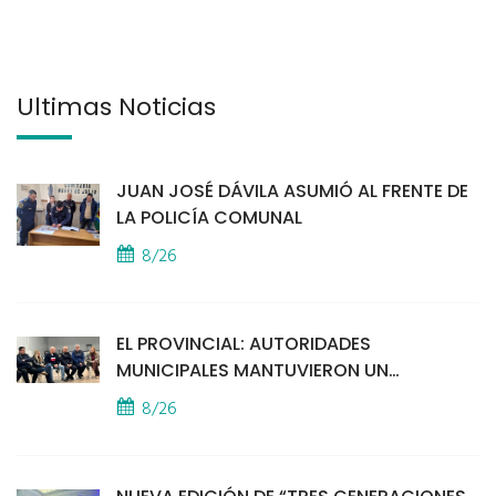
Últimas Noticias
JUAN JOSÉ DÁVILA ASUMIÓ AL FRENTE DE
LA POLICÍA COMUNAL
8/26
EL PROVINCIAL: AUTORIDADES
MUNICIPALES MANTUVIERON UN
ENCUENTRO CON VECINOS POR LA
8/26
SEGURIDAD