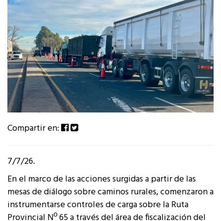
Compartir en:
7/7/26.
En el marco de las acciones surgidas a partir de las
mesas de diálogo sobre caminos rurales, comenzaron a
instrumentarse controles de carga sobre la Ruta
Provincial Nº 65 a través del área de fiscalización del