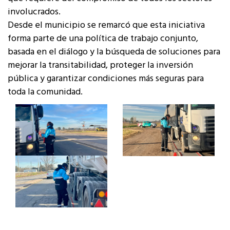
involucrados.
Desde el municipio se remarcó que esta iniciativa
forma parte de una política de trabajo conjunto,
basada en el diálogo y la búsqueda de soluciones para
mejorar la transitabilidad, proteger la inversión
pública y garantizar condiciones más seguras para
toda la comunidad.