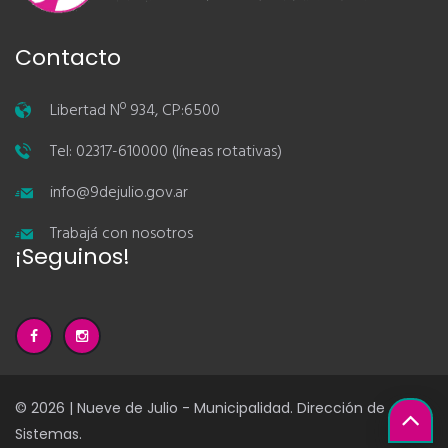
Contacto
Libertad Nº 934, CP:6500
Tel: 02317-610000 (líneas rotativas)
info@9dejulio.gov.ar
Trabajá con nosotros
¡Seguinos!
© 2026 | Nueve de Julio - Municipalidad. Dirección de
Sistemas.