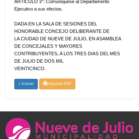
ARTICULO 3°: Comuníquese al Departamento
Ejecutivo a sus efectos.
DADA EN LA SALA DE SESIONES DEL
HONORABLE CONCEJO DELIBERANTE DE
LA CIUDAD DE NUEVE DE JULIO, EN ASAMBLEA
DE CONCEJALES Y MAYORES
CONTRIBUYENTES, A LOS TRES DIAS DEL MES
DE JULIO DE DOS MIL
VEINTICINCO.
« Volver
Imprimir PDF