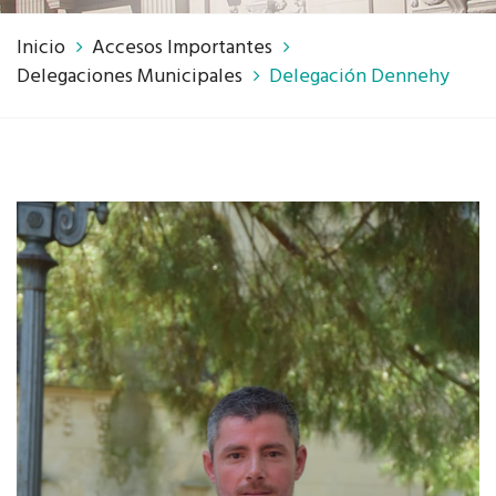
Inicio
Accesos Importantes
Delegaciones Municipales
Delegación Dennehy