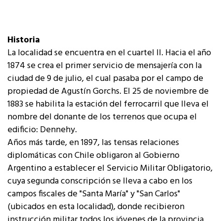
Historia
La localidad se encuentra en el cuartel II. Hacia el año
1874 se crea el primer servicio de mensajería con la
ciudad de 9 de julio, el cual pasaba por el campo de
propiedad de Agustín Gorchs. El 25 de noviembre de
1883 se habilita la estación del ferrocarril que lleva el
nombre del donante de los terrenos que ocupa el
edificio: Dennehy.
Años más tarde, en 1897, las tensas relaciones
diplomáticas con Chile obligaron al Gobierno
Argentino a establecer el Servicio Militar Obligatorio,
cuya segunda conscripción se lleva a cabo en los
campos fiscales de "Santa María" y "San Carlos"
(ubicados en esta localidad), donde recibieron
instrucción militar todos los jóvenes de la provincia