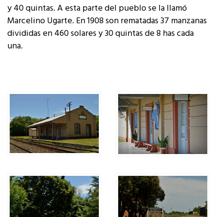
y 40 quintas. A esta parte del pueblo se la llamó
Marcelino Ugarte. En 1908 son rematadas 37 manzanas
divididas en 460 solares y 30 quintas de 8 has cada
una.