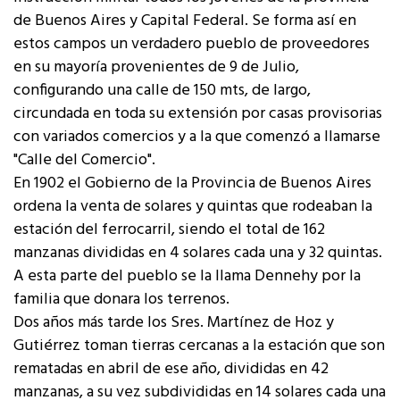
de Buenos Aires y Capital Federal. Se forma así en
estos campos un verdadero pueblo de proveedores
en su mayoría provenientes de 9 de Julio,
configurando una calle de 150 mts, de largo,
circundada en toda su extensión por casas provisorias
con variados comercios y a la que comenzó a llamarse
"Calle del Comercio".
En 1902 el Gobierno de la Provincia de Buenos Aires
ordena la venta de solares y quintas que rodeaban la
estación del ferrocarril, siendo el total de 162
manzanas divididas en 4 solares cada una y 32 quintas.
A esta parte del pueblo se la llama Dennehy por la
familia que donara los terrenos.
Dos años más tarde los Sres. Martínez de Hoz y
Gutiérrez toman tierras cercanas a la estación que son
rematadas en abril de ese año, divididas en 42
manzanas, a su vez subdivididas en 14 solares cada una