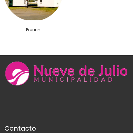
French
Contacto