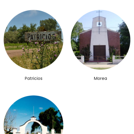
Patricios
Morea