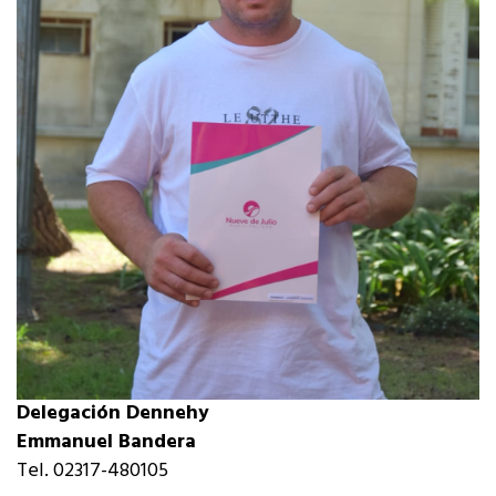
Delegación Dennehy
Emmanuel Bandera
Tel. 02317-480105