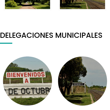
DELEGACIONES MUNICIPALES