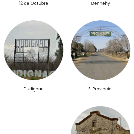
12 de Octubre
Dennehy
El Provincial
Dudignac