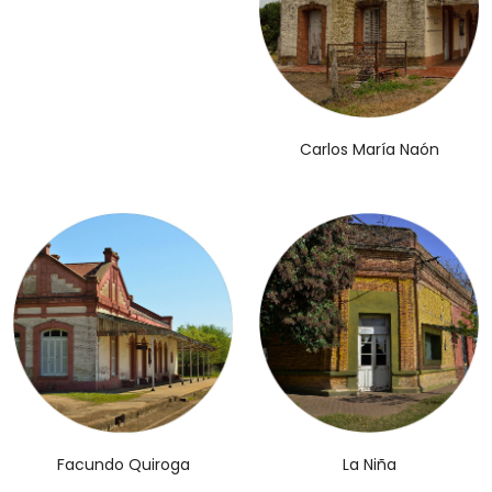
Carlos María Naón
Facundo Quiroga
La Niña